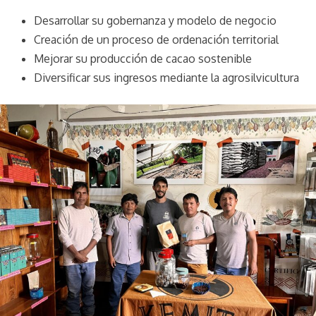
Desarrollar su gobernanza y modelo de negocio
Creación de un proceso de ordenación territorial
Mejorar su producción de cacao sostenible
Diversificar sus ingresos mediante la agrosilvicultura