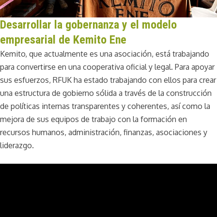
Desarrollar la gobernanza y el modelo
empresarial de Kemito Ene
Kemito, que actualmente es una asociación, está trabajando
para convertirse en una cooperativa oficial y legal. Para apoyar
sus esfuerzos, RFUK ha estado trabajando con ellos para crear
una estructura de gobierno sólida a través de la construcción
de políticas internas transparentes y coherentes, así como la
mejora de sus equipos de trabajo con la formación en
recursos humanos, administración, finanzas, asociaciones y
liderazgo.