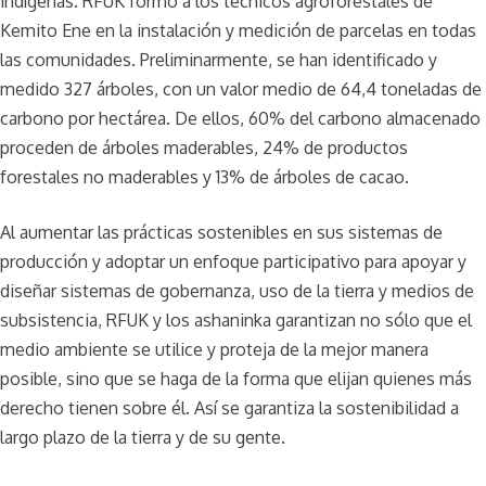
indígenas. RFUK formó a los técnicos agroforestales de
Kemito Ene en la instalación y medición de parcelas en todas
las comunidades. Preliminarmente, se han identificado y
medido 327 árboles, con un valor medio de 64,4 toneladas de
carbono por hectárea. De ellos, 60% del carbono almacenado
proceden de árboles maderables, 24% de productos
forestales no maderables y 13% de árboles de cacao.
Al aumentar las prácticas sostenibles en sus sistemas de
producción y adoptar un enfoque participativo para apoyar y
diseñar sistemas de gobernanza, uso de la tierra y medios de
subsistencia, RFUK y los ashaninka garantizan no sólo que el
medio ambiente se utilice y proteja de la mejor manera
posible, sino que se haga de la forma que elijan quienes más
derecho tienen sobre él. Así se garantiza la sostenibilidad a
largo plazo de la tierra y de su gente.