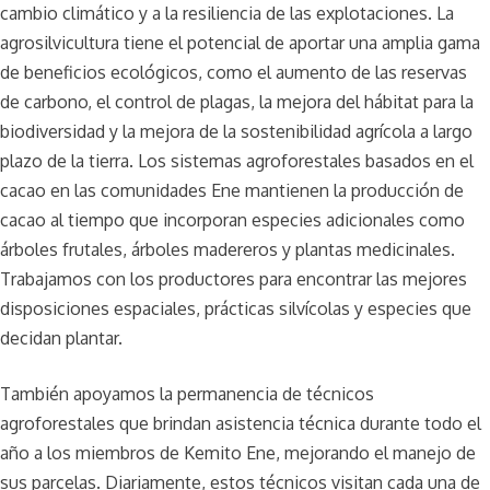
cambio climático y a la resiliencia de las explotaciones. La
agrosilvicultura tiene el potencial de aportar una amplia gama
de beneficios ecológicos, como el aumento de las reservas
de carbono, el control de plagas, la mejora del hábitat para la
biodiversidad y la mejora de la sostenibilidad agrícola a largo
plazo de la tierra. Los sistemas agroforestales basados en el
cacao en las comunidades Ene mantienen la producción de
cacao al tiempo que incorporan especies adicionales como
árboles frutales, árboles madereros y plantas medicinales.
Trabajamos con los productores para encontrar las mejores
disposiciones espaciales, prácticas silvícolas y especies que
decidan plantar.
También apoyamos la permanencia de técnicos
agroforestales que brindan asistencia técnica durante todo el
año a los miembros de Kemito Ene, mejorando el manejo de
sus parcelas. Diariamente, estos técnicos visitan cada una de