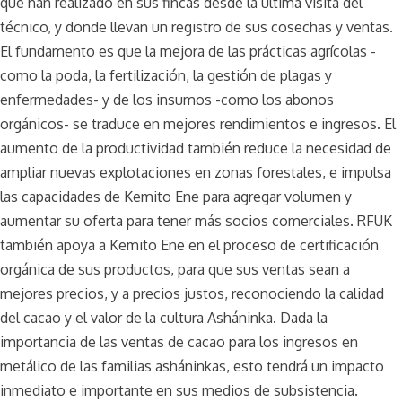
que han realizado en sus fincas desde la última visita del
técnico, y donde llevan un registro de sus cosechas y ventas.
El fundamento es que la mejora de las prácticas agrícolas -
como la poda, la fertilización, la gestión de plagas y
enfermedades- y de los insumos -como los abonos
orgánicos- se traduce en mejores rendimientos e ingresos. El
aumento de la productividad también reduce la necesidad de
ampliar nuevas explotaciones en zonas forestales, e impulsa
las capacidades de Kemito Ene para agregar volumen y
aumentar su oferta para tener más socios comerciales. RFUK
también apoya a Kemito Ene en el proceso de certificación
orgánica de sus productos, para que sus ventas sean a
mejores precios, y a precios justos, reconociendo la calidad
del cacao y el valor de la cultura Asháninka. Dada la
importancia de las ventas de cacao para los ingresos en
metálico de las familias asháninkas, esto tendrá un impacto
inmediato e importante en sus medios de subsistencia.