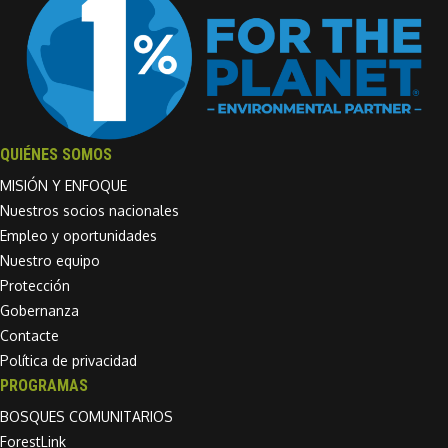
QUIÉNES SOMOS
MISIÓN Y ENFOQUE
Nuestros socios nacionales
Empleo y oportunidades
Nuestro equipo
Protección
Gobernanza
Contacte
Política de privacidad
PROGRAMAS
BOSQUES COMUNITARIOS
ForestLink