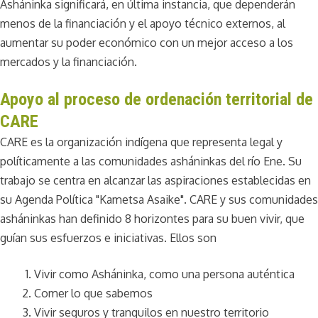
Asháninka significará, en última instancia, que dependerán
menos de la financiación y el apoyo técnico externos, al
aumentar su poder económico con un mejor acceso a los
mercados y la financiación.
Apoyo al proceso de ordenación territorial de
CARE
CARE es la organización indígena que representa legal y
políticamente a las comunidades asháninkas del río Ene. Su
trabajo se centra en alcanzar las aspiraciones establecidas en
su Agenda Política "Kametsa Asaike". CARE y sus comunidades
asháninkas han definido 8 horizontes para su buen vivir, que
guían sus esfuerzos e iniciativas. Ellos son
Vivir como Asháninka, como una persona auténtica
Comer lo que sabemos
Vivir seguros y tranquilos en nuestro territorio