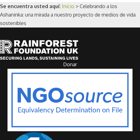
Se encuentra usted aquí:
Inicio
>
Celebrando a los
Ashaninka: una mirada a nuestro proyecto de medios de vida
sostenibles
Donar