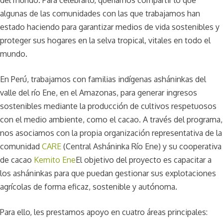
algunas de las comunidades con las que trabajamos han
estado haciendo para garantizar medios de vida sostenibles y
proteger sus hogares en la selva tropical, vitales en todo el
mundo.
En Perú, trabajamos con familias indígenas asháninkas del
valle del río Ene, en el Amazonas, para generar ingresos
sostenibles mediante la producción de cultivos respetuosos
con el medio ambiente, como el cacao. A través del programa,
nos asociamos con la propia organización representativa de la
comunidad
CARE
(Central Asháninka Río Ene) y su cooperativa
de cacao
Kemito Ene
El objetivo del proyecto es capacitar a
los asháninkas para que puedan gestionar sus explotaciones
agrícolas de forma eficaz, sostenible y autónoma.
Para ello, les prestamos apoyo en cuatro áreas principales: