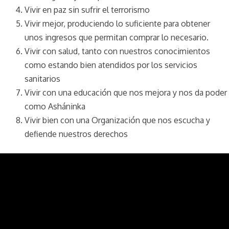
Vivir en paz sin sufrir el terrorismo
Vivir mejor, produciendo lo suficiente para obtener
unos ingresos que permitan comprar lo necesario.
Vivir con salud, tanto con nuestros conocimientos
como estando bien atendidos por los servicios
sanitarios
Vivir con una educación que nos mejora y nos da poder
como Asháninka
Vivir bien con una Organización que nos escucha y
defiende nuestros derechos