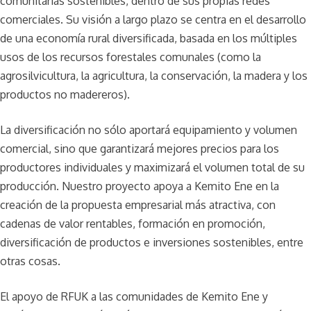
comunitarias sostenibles, dentro de sus propias redes
comerciales. Su visión a largo plazo se centra en el desarrollo
de una economía rural diversificada, basada en los múltiples
usos de los recursos forestales comunales (como la
agrosilvicultura, la agricultura, la conservación, la madera y los
productos no madereros).
La diversificación no sólo aportará equipamiento y volumen
comercial, sino que garantizará mejores precios para los
productores individuales y maximizará el volumen total de su
producción. Nuestro proyecto apoya a Kemito Ene en la
creación de la propuesta empresarial más atractiva, con
cadenas de valor rentables, formación en promoción,
diversificación de productos e inversiones sostenibles, entre
otras cosas.
El apoyo de RFUK a las comunidades de Kemito Ene y