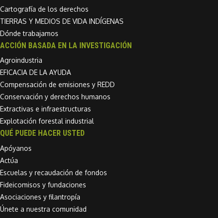
Cartografía de los derechos
TIERRAS Y MEDIOS DE VIDA INDÍGENAS
Dónde trabajamos
ACCIÓN BASADA EN LA INVESTIGACIÓN
Agroindustria
EFICACIA DE LA AYUDA
Compensación de emisiones y REDD
Conservación y derechos humanos
Extractivas e infraestructuras
Explotación forestal industrial
QUÉ PUEDE HACER USTED
Apóyanos
Actúa
Escuelas y recaudación de fondos
Fideicomisos y fundaciones
Asociaciones y filantropía
Únete a nuestra comunidad