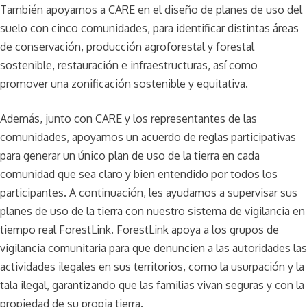
También apoyamos a CARE en el diseño de planes de uso del
suelo con cinco comunidades, para identificar distintas áreas
de conservación, producción agroforestal y forestal
sostenible, restauración e infraestructuras, así como
promover una zonificación sostenible y equitativa.
Además, junto con CARE y los representantes de las
comunidades, apoyamos un acuerdo de reglas participativas
para generar un único plan de uso de la tierra en cada
comunidad que sea claro y bien entendido por todos los
participantes. A continuación, les ayudamos a supervisar sus
planes de uso de la tierra con nuestro sistema de vigilancia en
tiempo real ForestLink. ForestLink apoya a los grupos de
vigilancia comunitaria para que denuncien a las autoridades las
actividades ilegales en sus territorios, como la usurpación y la
tala ilegal, garantizando que las familias vivan seguras y con la
propiedad de su propia tierra.