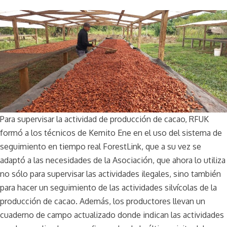
Para supervisar la actividad de producción de cacao, RFUK
formó a los técnicos de Kemito Ene en el uso del sistema de
seguimiento en tiempo real ForestLink, que a su vez se
adaptó a las necesidades de la Asociación, que ahora lo utiliza
no sólo para supervisar las actividades ilegales, sino también
para hacer un seguimiento de las actividades silvícolas de la
producción de cacao. Además, los productores llevan un
cuaderno de campo actualizado donde indican las actividades