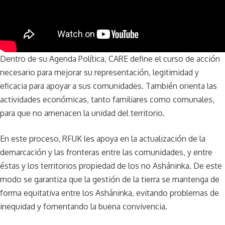
Dentro de su Agenda Política, CARE define el curso de acción
necesario para mejorar su representación, legitimidad y
eficacia para apoyar a sus comunidades. También orienta las
actividades económicas, tanto familiares como comunales,
para que no amenacen la unidad del territorio.
En este proceso, RFUK les apoya en la actualización de la
demarcación y las fronteras entre las comunidades, y entre
éstas y los territorios propiedad de los no Asháninka. De este
modo se garantiza que la gestión de la tierra se mantenga de
forma equitativa entre los Asháninka, evitando problemas de
inequidad y fomentando la buena convivencia.