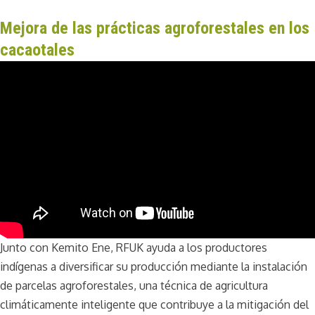
Mejora de las prácticas agroforestales en los
cacaotales
Junto con Kemito Ene, RFUK ayuda a los productores
indígenas a diversificar su producción mediante la instalación
de parcelas agroforestales, una técnica de agricultura
climáticamente inteligente que contribuye a la mitigación del