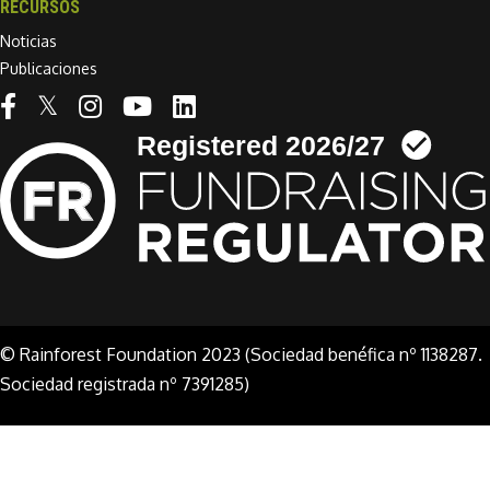
RECURSOS
Noticias
Publicaciones
Linkedin link
© Rainforest Foundation 2023 (Sociedad benéfica nº 1138287.
Sociedad registrada nº 7391285)