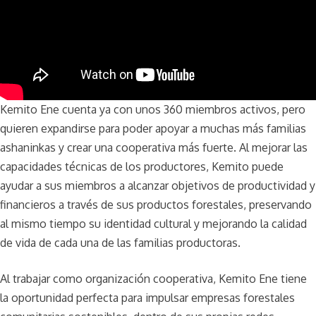
Kemito Ene cuenta ya con unos 360 miembros activos, pero
quieren expandirse para poder apoyar a muchas más familias
ashaninkas y crear una cooperativa más fuerte. Al mejorar las
capacidades técnicas de los productores, Kemito puede
ayudar a sus miembros a alcanzar objetivos de productividad y
financieros a través de sus productos forestales, preservando
al mismo tiempo su identidad cultural y mejorando la calidad
de vida de cada una de las familias productoras.
Al trabajar como organización cooperativa, Kemito Ene tiene
la oportunidad perfecta para impulsar empresas forestales