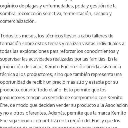
orgánico de plagas y enfermedades, poda y gestión de la
sombra, recolección selectiva, fermentación, secado y
comercialización.
Todos los meses, los técnicos llevan a cabo talleres de
formación sobre estos temas y realizan visitas individuales a
todas las explotaciones para reforzar los conocimientos y
supervisar las actividades realizadas por las familias. En la
producción de cacao, Kemito Ene no sólo brinda asistencia
técnica a los productores, sino que también representa una
oportunidad de recibir un precio más alto y estable por su
producto, durante todo el año. Esto permite que los
productores tengan un sentido de compromiso con Kemito
Ene, de modo que deciden vender su producto a la Asociación
y no a otros oferentes. Además, permite que la marca Kemito
Ene siga siendo competitiva en la región del Ene, y que los