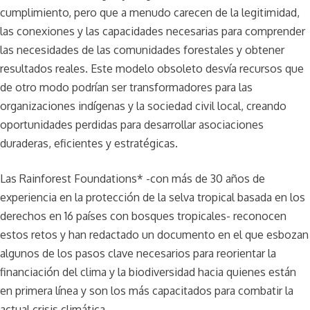
cumplimiento, pero que a menudo carecen de la legitimidad,
las conexiones y las capacidades necesarias para comprender
las necesidades de las comunidades forestales y obtener
resultados reales. Este modelo obsoleto desvía recursos que
de otro modo podrían ser transformadores para las
organizaciones indígenas y la sociedad civil local, creando
oportunidades perdidas para desarrollar asociaciones
duraderas, eficientes y estratégicas.
Las Rainforest Foundations* -con más de 30 años de
experiencia en la protección de la selva tropical basada en los
derechos en 16 países con bosques tropicales- reconocen
estos retos y han redactado un documento en el que esbozan
algunos de los pasos clave necesarios para reorientar la
financiación del clima y la biodiversidad hacia quienes están
en primera línea y son los más capacitados para combatir la
actual crisis climática.