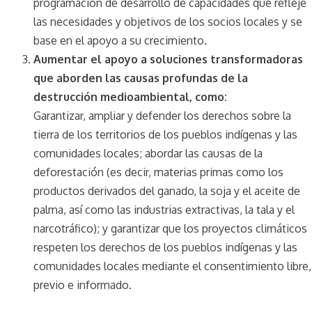
programación de desarrollo de capacidades que refleje
las necesidades y objetivos de los socios locales y se
base en el apoyo a su crecimiento.
Aumentar el apoyo a soluciones transformadoras
que aborden las causas profundas de la
destrucción medioambiental, como:
Garantizar, ampliar y defender los derechos sobre la
tierra de los territorios de los pueblos indígenas y las
comunidades locales; abordar las causas de la
deforestación (es decir, materias primas como los
productos derivados del ganado, la soja y el aceite de
palma, así como las industrias extractivas, la tala y el
narcotráfico); y garantizar que los proyectos climáticos
respeten los derechos de los pueblos indígenas y las
comunidades locales mediante el consentimiento libre,
previo e informado.