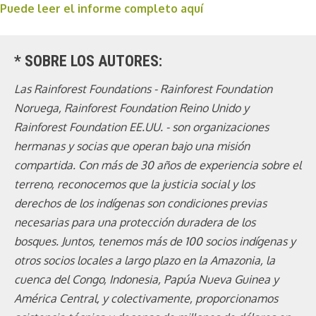
Puede leer el informe completo aquí
* SOBRE LOS AUTORES:
Las Rainforest Foundations - Rainforest Foundation
Noruega, Rainforest Foundation Reino Unido y
Rainforest Foundation EE.UU. - son organizaciones
hermanas y socias que operan bajo una misión
compartida. Con más de 30 años de experiencia sobre el
terreno, reconocemos que la justicia social y los
derechos de los indígenas son condiciones previas
necesarias para una protección duradera de los
bosques. Juntos, tenemos más de 100 socios indígenas y
otros socios locales a largo plazo en la Amazonia, la
cuenca del Congo, Indonesia, Papúa Nueva Guinea y
América Central, y colectivamente, proporcionamos