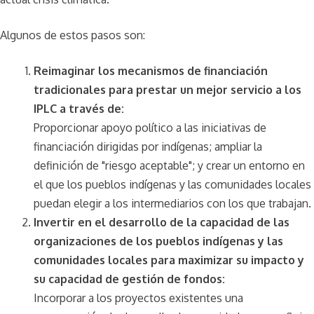
Algunos de estos pasos son:
Reimaginar los mecanismos de financiación
tradicionales para prestar un mejor servicio a los
IPLC a través de:
Proporcionar apoyo político a las iniciativas de
financiación dirigidas por indígenas; ampliar la
definición de "riesgo aceptable"; y crear un entorno en
el que los pueblos indígenas y las comunidades locales
puedan elegir a los intermediarios con los que trabajan.
Invertir en el desarrollo de la capacidad de las
organizaciones de los pueblos indígenas y las
comunidades locales para maximizar su impacto y
su capacidad de gestión de fondos:
Incorporar a los proyectos existentes una