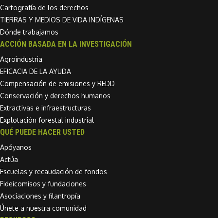
Cartografía de los derechos
TIERRAS Y MEDIOS DE VIDA INDÍGENAS
Dónde trabajamos
ACCIÓN BASADA EN LA INVESTIGACIÓN
Agroindustria
EFICACIA DE LA AYUDA
Compensación de emisiones y REDD
Conservación y derechos humanos
Extractivas e infraestructuras
Explotación forestal industrial
QUÉ PUEDE HACER USTED
Apóyanos
Actúa
Escuelas y recaudación de fondos
Fideicomisos y fundaciones
Asociaciones y filantropía
Únete a nuestra comunidad