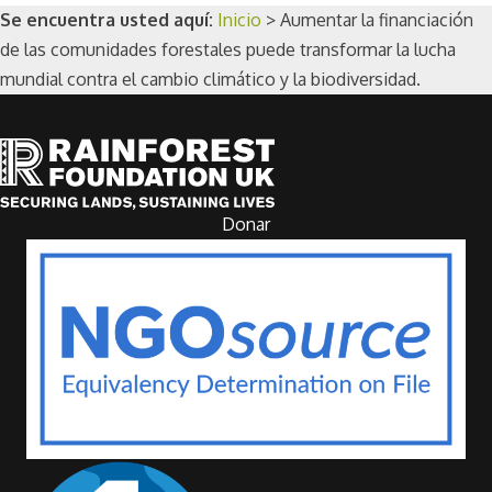
Se encuentra usted aquí:
Inicio
>
Aumentar la financiación
de las comunidades forestales puede transformar la lucha
mundial contra el cambio climático y la biodiversidad.
Donar