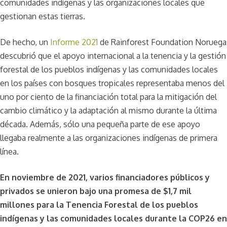
comunidades indígenas y las organizaciones locales que
gestionan estas tierras.
De hecho, un
Informe 2021
de Rainforest Foundation Noruega
descubrió que el apoyo internacional a la tenencia y la gestión
forestal de los pueblos indígenas y las comunidades locales
en los países con bosques tropicales representaba menos del
uno por ciento de la financiación total para la mitigación del
cambio climático y la adaptación al mismo durante la última
década. Además, sólo una pequeña parte de ese apoyo
llegaba realmente a las organizaciones indígenas de primera
línea.
En noviembre de 2021, varios financiadores públicos y
privados se unieron bajo una promesa de $1,7 mil
millones para la Tenencia Forestal de los pueblos
indígenas y las comunidades locales durante la COP26 en