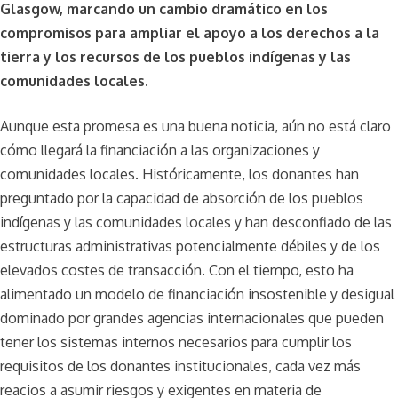
Glasgow, marcando un cambio dramático en los
compromisos para ampliar el apoyo a los derechos a la
tierra y los recursos de los pueblos indígenas y las
comunidades locales.
Aunque esta promesa es una buena noticia, aún no está claro
cómo llegará la financiación a las organizaciones y
comunidades locales. Históricamente, los donantes han
preguntado por la capacidad de absorción de los pueblos
indígenas y las comunidades locales y han desconfiado de las
estructuras administrativas potencialmente débiles y de los
elevados costes de transacción. Con el tiempo, esto ha
alimentado un modelo de financiación insostenible y desigual
dominado por grandes agencias internacionales que pueden
tener los sistemas internos necesarios para cumplir los
requisitos de los donantes institucionales, cada vez más
reacios a asumir riesgos y exigentes en materia de