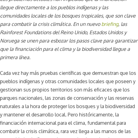
llegue directamente a los pueblos indígenas y las
comunidades locales de los bosques tropicales, que son clave
para combatir la crisis climática. En un nuevo
briefing
, las
Rainforest Foundations del Reino Unido, Estados Unidos y
Noruega se unen para esbozar los pasos clave para garantizar
que la financiación para el clima y la biodiversidad llegue a
primera línea.
Cada vez hay más pruebas científicas que demuestran que los
pueblos indígenas y otras comunidades locales que poseen y
gestionan sus propios territorios son más eficaces que los
parques nacionales, las zonas de conservación y las reservas
naturales a la hora de proteger los bosques y la biodiversidad
y mantener el desarrollo local. Pero históricamente, la
financiación internacional para el clima, fundamental para
combatir la crisis climática, rara vez llega a las manos de las