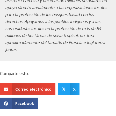
asistencia técnica y decenas de millones de dólares en
apoyo directo anualmente a las organizaciones locales
para la protección de los bosques basada en los
derechos. Apoyamos a los pueblos indígenas y a las
comunidades locales en la protección de más de 84
millones de hectáreas de selva tropical, un área
aproximadamente del tamaño de Francia e Inglaterra
juntas.
Comparte esto:
Correo electrónico
X
𝕏
Facebook