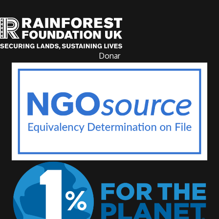
Donar