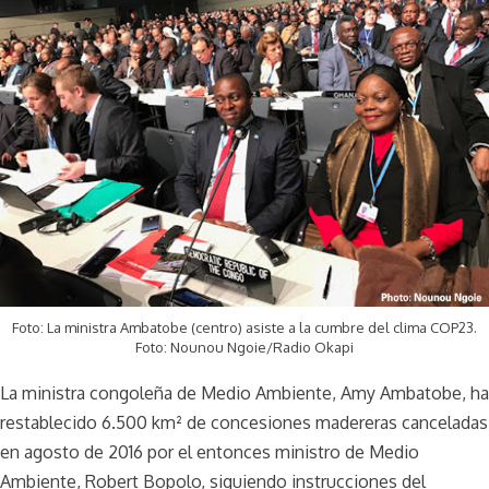
Foto: La ministra Ambatobe (centro) asiste a la cumbre del clima COP23.
Foto: Nounou Ngoie/Radio Okapi
La ministra congoleña de Medio Ambiente, Amy Ambatobe, ha
restablecido 6.500 km² de concesiones madereras canceladas
en agosto de 2016 por el entonces ministro de Medio
Ambiente, Robert Bopolo, siguiendo instrucciones del