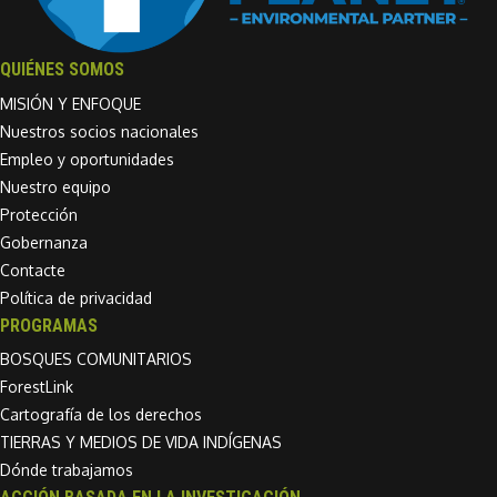
QUIÉNES SOMOS
MISIÓN Y ENFOQUE
Nuestros socios nacionales
Empleo y oportunidades
Nuestro equipo
Protección
Gobernanza
Contacte
Política de privacidad
PROGRAMAS
BOSQUES COMUNITARIOS
ForestLink
Cartografía de los derechos
TIERRAS Y MEDIOS DE VIDA INDÍGENAS
Dónde trabajamos