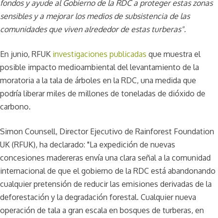
fondos y ayude al Gobierno de la RDC a proteger estas zonas
sensibles y a mejorar los medios de subsistencia de las
comunidades que viven alrededor de estas turberas".
En junio, RFUK
investigaciones publicadas
que muestra el
posible impacto medioambiental del levantamiento de la
moratoria a la tala de árboles en la RDC, una medida que
podría liberar miles de millones de toneladas de dióxido de
carbono.
Simon Counsell, Director Ejecutivo de Rainforest Foundation
UK (RFUK), ha declarado: "La expedición de nuevas
concesiones madereras envía una clara señal a la comunidad
internacional de que el gobierno de la RDC está abandonando
cualquier pretensión de reducir las emisiones derivadas de la
deforestación y la degradación forestal. Cualquier nueva
operación de tala a gran escala en bosques de turberas, en