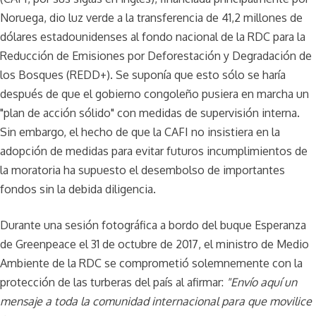
Noruega, dio luz verde a la transferencia de 41,2 millones de
dólares estadounidenses al fondo nacional de la RDC para la
Reducción de Emisiones por Deforestación y Degradación de
los Bosques (REDD+). Se suponía que esto sólo se haría
después de que el gobierno congoleño pusiera en marcha un
"plan de acción sólido" con medidas de supervisión interna.
Sin embargo, el hecho de que la CAFI no insistiera en la
adopción de medidas para evitar futuros incumplimientos de
la moratoria ha supuesto el desembolso de importantes
fondos sin la debida diligencia.
Durante una sesión fotográfica a bordo del buque Esperanza
de Greenpeace el 31 de octubre de 2017, el ministro de Medio
Ambiente de la RDC se comprometió solemnemente con la
protección de las turberas del país al afirmar:
"Envío aquí un
mensaje a toda la comunidad internacional para que movilice