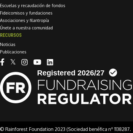
Escuelas y recaudación de fondos
Fideicomisos y fundaciones
Asociaciones y filantropía
Únete a nuestra comunidad
RECURSOS
Noticias
Publicaciones
Linkedin link
© Rainforest Foundation 2023 (Sociedad benéfica nº 1138287.