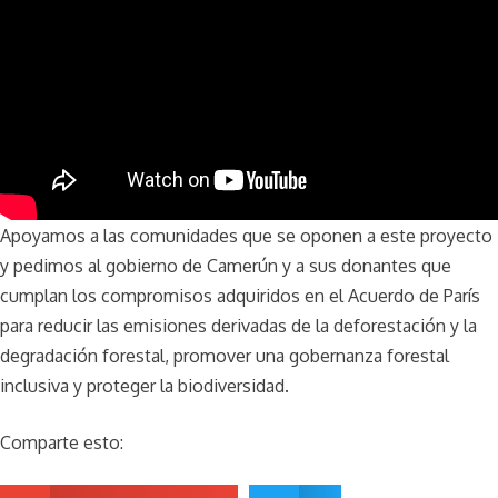
Apoyamos a las comunidades que se oponen a este proyecto
y pedimos al gobierno de Camerún y a sus donantes que
cumplan los compromisos adquiridos en el Acuerdo de París
para reducir las emisiones derivadas de la deforestación y la
degradación forestal, promover una gobernanza forestal
inclusiva y proteger la biodiversidad.
Comparte esto: