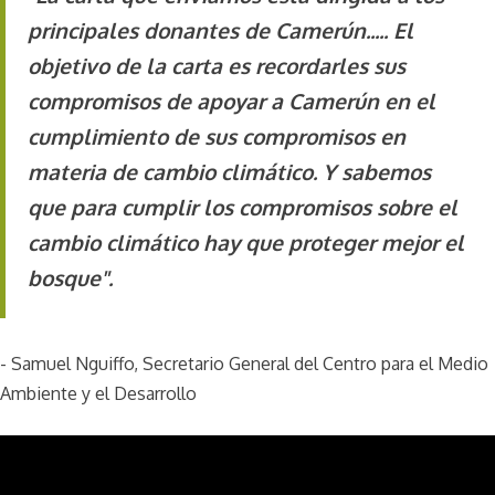
principales donantes de Camerún..... El
objetivo de la carta es recordarles sus
compromisos de apoyar a Camerún en el
cumplimiento de sus compromisos en
materia de cambio climático. Y sabemos
que para cumplir los compromisos sobre el
cambio climático hay que proteger mejor el
bosque".
- Samuel Nguiffo, Secretario General del Centro para el Medio
Ambiente y el Desarrollo