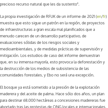
precioso recurso natural que les da sustento".
La propia investigación de RFUK de un informe de 2021 (
en
/
fr
)
muestra que esto sigue un patrón en la región, de proyectos
de infraestructuras a gran escala mal planificados que a
menudo carecen de un desarrollo participativo, de
evaluaciones sólidas de los riesgos sociales y
medioambientales, y de medidas prácticas de supervisión y
mitigación. Los estudios de caso del informe demuestran
que, en su inmensa mayoría, esto provoca la deforestación y
la destrucción de los medios de subsistencia de las
comunidades forestales, y Ebo no será una excepción.
El bosque ya está sometido a la presión de la explotación
maderera y del aceite de palma. Hace sólo dos años, un plan
para destinar 68.000 hectáreas a concesiones madereras fue
abortado tras las protestas de ONG locales e internacionales.