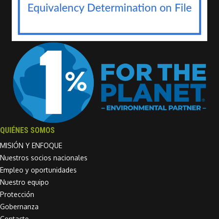
QUIÉNES SOMOS
MISIÓN Y ENFOQUE
Nuestros socios nacionales
Empleo y oportunidades
Nuestro equipo
Protección
Gobernanza
Contacte