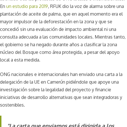
En
un estudio para 2019
, RFUK dio la voz de alarma sobre una
plantación de aceite de palma, que en aquel momento era el
mayor impulsor de la deforestación en la zona y que se
concedió sin una evaluación de impacto ambiental ni una
consulta adecuada a las comunidades locales. Mientras tanto,
el gobierno se ha negado durante años a clasificar la zona
núcleo del Bosque como área protegida, a pesar del apoyo
local a esta medida.
ONG nacionales e internacionales han enviado una carta a la
delegación de la UE en Camerún pidiéndole que apoye una
investigación sobre la legalidad del proyecto y financie
iniciativas de desarrollo alternativas que sean integradoras y
sostenibles.
"La carta que enviamos está dirigida a los