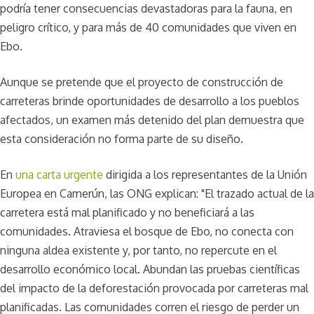
podría tener consecuencias devastadoras para la fauna, en
peligro crítico, y para más de 40 comunidades que viven en
Ebo.
Aunque se pretende que el proyecto de construcción de
carreteras brinde oportunidades de desarrollo a los pueblos
afectados, un examen más detenido del plan demuestra que
esta consideración no forma parte de su diseño.
En
una carta urgente
dirigida a los representantes de la Unión
Europea en Camerún, las ONG explican: "El trazado actual de la
carretera está mal planificado y no beneficiará a las
comunidades. Atraviesa el bosque de Ebo, no conecta con
ninguna aldea existente y, por tanto, no repercute en el
desarrollo económico local. Abundan las pruebas científicas
del impacto de la deforestación provocada por carreteras mal
planificadas. Las comunidades corren el riesgo de perder un