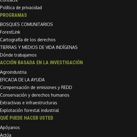
Política de privacidad
PROGRAMAS
BOSQUES COMUNITARIOS
ForestLink
Cartografía de los derechos
TIERRAS Y MEDIOS DE VIDA INDÍGENAS
Dónde trabajamos
ACCIÓN BASADA EN LA INVESTIGACIÓN
Agroindustria
EFICACIA DE LA AYUDA
Compensación de emisiones y REDD
Conservación y derechos humanos
Extractivas e infraestructuras
Explotación forestal industrial
QUÉ PUEDE HACER USTED
Apóyanos
Actúa