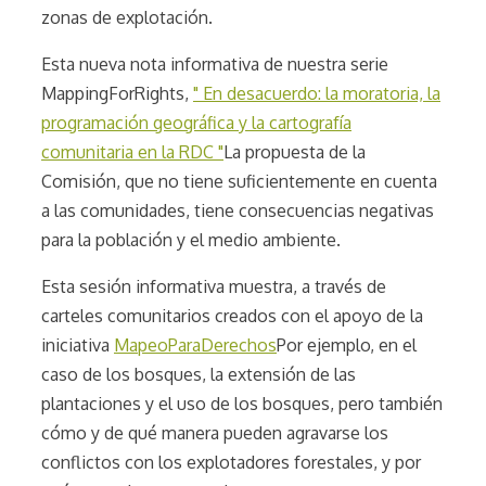
zonas de explotación.
Esta nueva nota informativa de nuestra serie
MappingForRights,
" En desacuerdo: la moratoria, la
programación geográfica y la cartografía
comunitaria en la RDC "
La propuesta de la
Comisión, que no tiene suficientemente en cuenta
a las comunidades, tiene consecuencias negativas
para la población y el medio ambiente.
Esta sesión informativa muestra, a través de
carteles comunitarios creados con el apoyo de la
iniciativa
MapeoParaDerechos
Por ejemplo, en el
caso de los bosques, la extensión de las
plantaciones y el uso de los bosques, pero también
cómo y de qué manera pueden agravarse los
conflictos con los explotadores forestales, y por