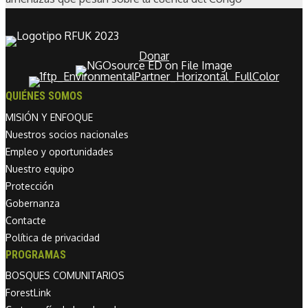
Donar
QUIÉNES SOMOS
MISIÓN Y ENFOQUE
Nuestros socios nacionales
Empleo y oportunidades
Nuestro equipo
Protección
Gobernanza
Contacte
Política de privacidad
PROGRAMAS
BOSQUES COMUNITARIOS
ForestLink