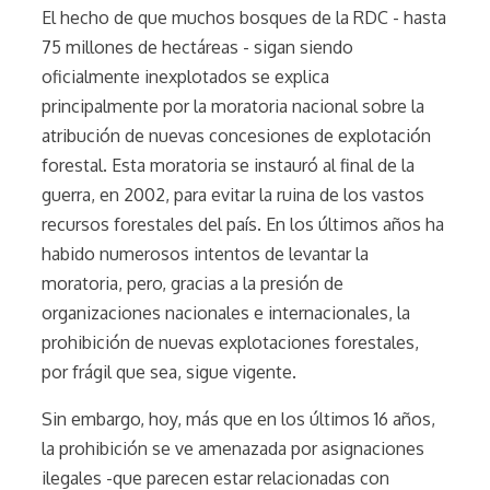
El hecho de que muchos bosques de la RDC - hasta
75 millones de hectáreas - sigan siendo
oficialmente inexplotados se explica
principalmente por la moratoria nacional sobre la
atribución de nuevas concesiones de explotación
forestal. Esta moratoria se instauró al final de la
guerra, en 2002, para evitar la ruina de los vastos
recursos forestales del país. En los últimos años ha
habido numerosos intentos de levantar la
moratoria, pero, gracias a la presión de
organizaciones nacionales e internacionales, la
prohibición de nuevas explotaciones forestales,
por frágil que sea, sigue vigente.
Sin embargo, hoy, más que en los últimos 16 años,
la prohibición se ve amenazada por asignaciones
ilegales -que parecen estar relacionadas con