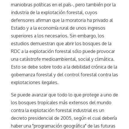
maniobras políticas en el país-, pero también por la
industria de la explotación forestal, cuyos
defensores afirman que la moratoria ha privado al
Estado y a la economía rural de unos ingresos
superiores a los necesarios. Sin embargo, los
estudios demuestran que abrir los bosques de la
RDC a la explotación forestal sólo puede provocar
una catástrofe medioambiental, social y climática.
Esto se debe sobre todo a la debilidad crónica de la
gobernanza forestal y del control forestal contra las
explotaciones ilegales.
Se puede avanzar que todo lo que protege a uno de
los bosques tropicales más extensos del mundo
contra la explotación forestal industrial es un
decreto presidencial de 2005, según el cual debería
haber una "programación geográfica" de las futuras