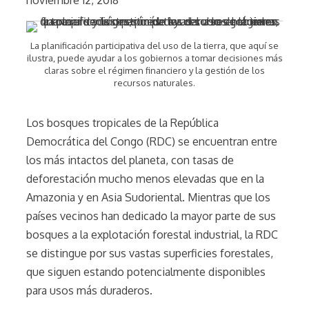
La planificación participativa del uso de la tierra, que aquí se
ilustra, puede ayudar a los gobiernos a tomar decisiones más
claras sobre el régimen financiero y la gestión de los
recursos naturales.
Los bosques tropicales de la República
Democrática del Congo (RDC) se encuentran entre
los más intactos del planeta, con tasas de
deforestación mucho menos elevadas que en la
Amazonia y en Asia Sudoriental. Mientras que los
países vecinos han dedicado la mayor parte de sus
bosques a la explotación forestal industrial, la RDC
se distingue por sus vastas superficies forestales,
que siguen estando potencialmente disponibles
para usos más duraderos.