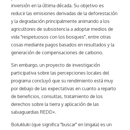
inversión en la última década. Su objetivo es
reducir las emisiones derivadas de la deforestación
y la degradación principalmente animando a los
agricultores de subsistencia a adoptar medios de
vida "respetuosos con los bosques", entre otras
cosas mediante pagos basados en resultados y la
generación de compensaciones de carbono.
Sin embargo, un proyecto de investigación
participativa sobre las percepciones locales del
programa concluyó que su rendimiento está muy
por debajo de las expectativas en cuanto a reparto
de beneficios, consultas, tratamiento de los
derechos sobre la tierra y aplicación de las
salvaguardias REDD+.
Bolukluki (que significa "buscar" en lingala) es un