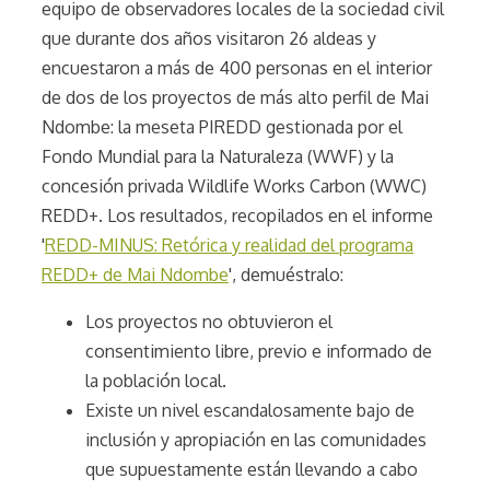
equipo de observadores locales de la sociedad civil
que durante dos años visitaron 26 aldeas y
encuestaron a más de 400 personas en el interior
de dos de los proyectos de más alto perfil de Mai
Ndombe: la meseta PIREDD gestionada por el
Fondo Mundial para la Naturaleza (WWF) y la
concesión privada Wildlife Works Carbon (WWC)
REDD+. Los resultados, recopilados en el informe
'
REDD-MINUS: Retórica y realidad del programa
REDD+ de Mai Ndombe
', demuéstralo:
Los proyectos no obtuvieron el
consentimiento libre, previo e informado de
la población local.
Existe un nivel escandalosamente bajo de
inclusión y apropiación en las comunidades
que supuestamente están llevando a cabo