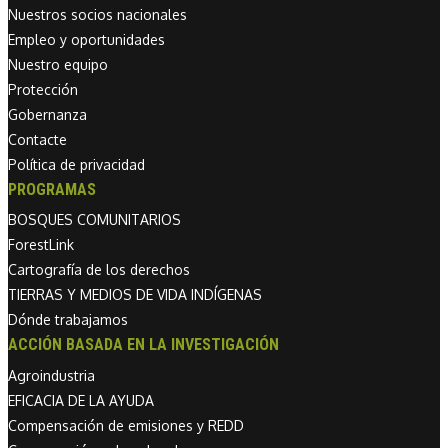
Nuestros socios nacionales
Empleo y oportunidades
Nuestro equipo
Protección
Gobernanza
Contacte
Política de privacidad
PROGRAMAS
BOSQUES COMUNITARIOS
ForestLink
Cartografía de los derechos
TIERRAS Y MEDIOS DE VIDA INDÍGENAS
Dónde trabajamos
ACCIÓN BASADA EN LA INVESTIGACIÓN
Agroindustria
EFICACIA DE LA AYUDA
Compensación de emisiones y REDD