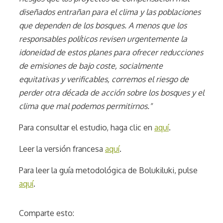
diseñados entrañan para el clima y las poblaciones
que dependen de los bosques. A menos que los
responsables políticos revisen urgentemente la
idoneidad de estos planes para ofrecer reducciones
de emisiones de bajo coste, socialmente
equitativas y verificables, corremos el riesgo de
perder otra década de acción sobre los bosques y el
clima que mal podemos permitirnos."
Para consultar el estudio, haga clic en
aquí
.
Leer la versión francesa
aquí
.
Para leer la guía metodológica de Bolukiluki, pulse
aquí
.
Comparte esto: