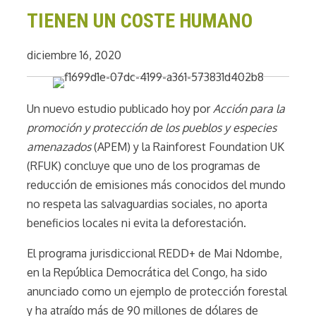
TIENEN UN COSTE HUMANO
diciembre 16, 2020
Un nuevo estudio publicado hoy por
Acción para la
promoción y protección de los pueblos y especies
amenazados
(APEM) y la Rainforest Foundation UK
(RFUK) concluye que uno de los programas de
reducción de emisiones más conocidos del mundo
no respeta las salvaguardias sociales, no aporta
beneficios locales ni evita la deforestación.
El programa jurisdiccional REDD+ de Mai Ndombe,
en la República Democrática del Congo, ha sido
anunciado como un ejemplo de protección forestal
y ha atraído más de 90 millones de dólares de