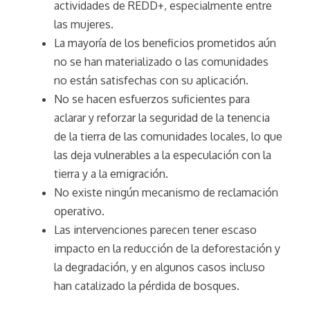
actividades de REDD+, especialmente entre
las mujeres.
La mayoría de los beneficios prometidos aún
no se han materializado o las comunidades
no están satisfechas con su aplicación.
No se hacen esfuerzos suficientes para
aclarar y reforzar la seguridad de la tenencia
de la tierra de las comunidades locales, lo que
las deja vulnerables a la especulación con la
tierra y a la emigración.
No existe ningún mecanismo de reclamación
operativo.
Las intervenciones parecen tener escaso
impacto en la reducción de la deforestación y
la degradación, y en algunos casos incluso
han catalizado la pérdida de bosques.