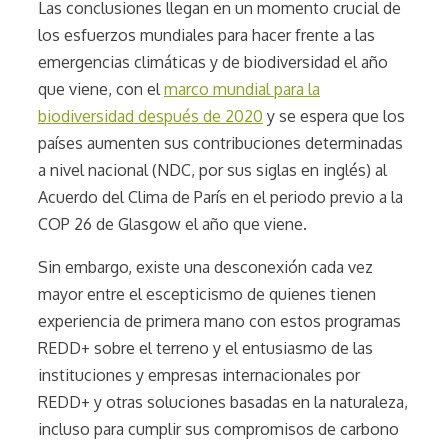
Las conclusiones llegan en un momento crucial de
los esfuerzos mundiales para hacer frente a las
emergencias climáticas y de biodiversidad el año
que viene, con el
marco mundial para la
biodiversidad después de 2020
y se espera que los
países aumenten sus contribuciones determinadas
a nivel nacional (NDC, por sus siglas en inglés) al
Acuerdo del Clima de París en el periodo previo a la
COP 26 de Glasgow el año que viene.
Sin embargo, existe una desconexión cada vez
mayor entre el escepticismo de quienes tienen
experiencia de primera mano con estos programas
REDD+ sobre el terreno y el entusiasmo de las
instituciones y empresas internacionales por
REDD+ y otras soluciones basadas en la naturaleza,
incluso para cumplir sus compromisos de carbono