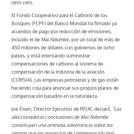
neto cero.
El Fondo Cooperativo para el Carbono de los
Bosques (FCPF) del Banco Mundial ha firmado ya
acuerdos de pago por reducción de emisiones,
incluido el de Mai Ndombe, por un total de más de
450 millones de dólares con gobiernos de ocho
países, y está intentando suministrar
compensaciones de carbono al sistema de
compensación de la industria de la aviación
(CORSIA). Las empresas petroleras y de gas están
haciendo cola para anunciar sus propios planes de
compensación basados en la naturaleza.
Joe Eisen, Director Ejecutivo de RFUK, declaró,
"Las
aleccionadoras conclusiones de Mai Ndombe
constituyen una ominosa advertencia sobre los
riesgos que los proyectos de compensación mal