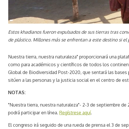
Estos khadianos fueron expulsados de sus tierras tras conv
de plástico. Millones más se enfrentan a este destino si e
Nuestra tierra, nuestra naturaleza" proporcionará una plata
como para académicos y científicos de todos los continen
Global de Biodiversidad Post-2020, que sentará las bases 
sitúen a las personas y la justicia social en el centro de e
NOTAS:
"Nuestra tierra, nuestra naturaleza"- 2-3 de septiembre de
podrá participar en línea.
Regístrese aquí
.
El congreso irá seguido de una rueda de prensa el 3 de sept