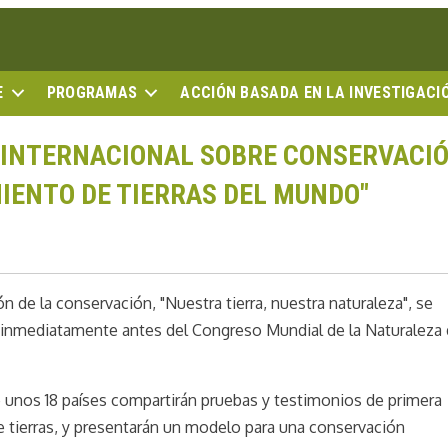
E
PROGRAMAS
ACCIÓN BASADA EN LA INVESTIGACI
 INTERNACIONAL SOBRE CONSERVACI
IENTO DE TIERRAS DEL MUNDO"
 de la conservación, "Nuestra tierra, nuestra naturaleza", se
1, inmediatamente antes del Congreso Mundial de la Naturaleza 
 unos 18 países compartirán pruebas y testimonios de primera
e tierras, y presentarán un modelo para una conservación