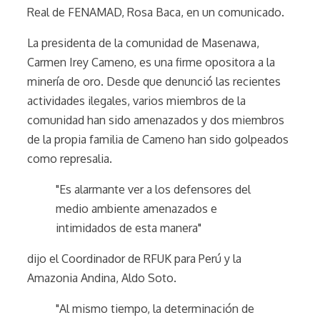
Real de FENAMAD, Rosa Baca, en un comunicado.
La presidenta de la comunidad de Masenawa,
Carmen Irey Cameno, es una firme opositora a la
minería de oro. Desde que denunció las recientes
actividades ilegales, varios miembros de la
comunidad han sido amenazados y dos miembros
de la propia familia de Cameno han sido golpeados
como represalia.
"Es alarmante ver a los defensores del
medio ambiente amenazados e
intimidados de esta manera"
dijo el Coordinador de RFUK para Perú y la
Amazonia Andina, Aldo Soto.
"Al mismo tiempo, la determinación de