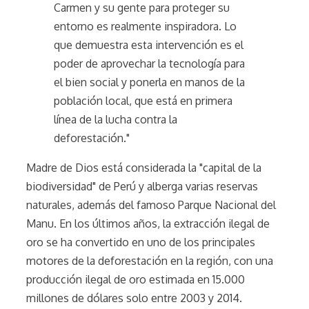
Carmen y su gente para proteger su
entorno es realmente inspiradora. Lo
que demuestra esta intervención es el
poder de aprovechar la tecnología para
el bien social y ponerla en manos de la
población local, que está en primera
línea de la lucha contra la
deforestación."
Madre de Dios está considerada la "capital de la
biodiversidad" de Perú y alberga varias reservas
naturales, además del famoso Parque Nacional del
Manu. En los últimos años, la extracción ilegal de
oro se ha convertido en uno de los principales
motores de la deforestación en la región, con una
producción ilegal de oro estimada en 15.000
millones de dólares solo entre 2003 y 2014.