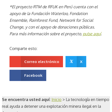
*El proyecto RTM de RFUK en Perú cuenta con el
apoyo de la Fundación Waterloo, Fondation
Ensemble, Rainforest Fund, Network for Social
Change, y con el apoyo de donaciones públicas.
Para más información sobre el proyecto,
pulse aquí
.
Comparte esto:
𝕏
Correo electrónico
X
Facebook
Se encuentra usted aquí:
Inicio
>
La tecnología en tiempo
real ayuda a detener una explotación minera ilegal en la