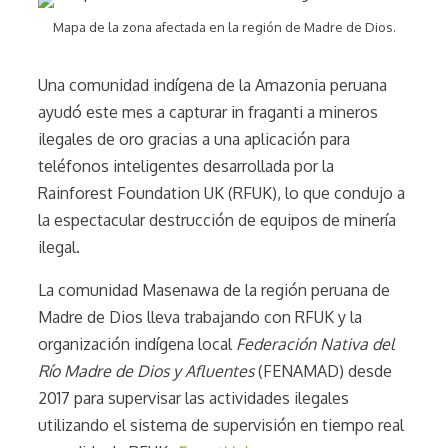
Mapa de la zona afectada en la región de Madre de Dios.
Una comunidad indígena de la Amazonia peruana
ayudó este mes a capturar in fraganti a mineros
ilegales de oro gracias a una aplicación para
teléfonos inteligentes desarrollada por la
Rainforest Foundation UK (RFUK), lo que condujo a
la espectacular destrucción de equipos de minería
ilegal.
La comunidad Masenawa de la región peruana de
Madre de Dios lleva trabajando con RFUK y la
organización indígena local
Federación Nativa del
Río Madre de Dios y Afluentes
(FENAMAD) desde
2017 para supervisar las actividades ilegales
utilizando el sistema de supervisión en tiempo real