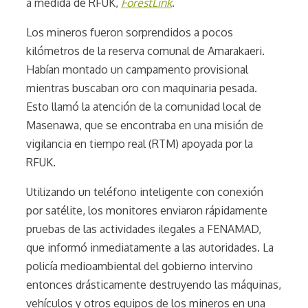
a medida de RFUK,
ForestLink
.
Los mineros fueron sorprendidos a pocos
kilómetros de la reserva comunal de Amarakaeri.
Habían montado un campamento provisional
mientras buscaban oro con maquinaria pesada.
Esto llamó la atención de la comunidad local de
Masenawa, que se encontraba en una misión de
vigilancia en tiempo real (RTM) apoyada por la
RFUK.
Utilizando un teléfono inteligente con conexión
por satélite, los monitores enviaron rápidamente
pruebas de las actividades ilegales a FENAMAD,
que informó inmediatamente a las autoridades. La
policía medioambiental del gobierno intervino
entonces drásticamente destruyendo las máquinas,
vehículos y otros equipos de los mineros en una