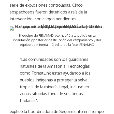
serie de explosiones controladas. Cinco
sospechosos fueron detenidos a raíz de la
intervención, con cargos pendientes.
El equipo de FENAMAD acompañó a la policía en la
incautación y posterior destrucción del campamento y del
equipo de minería. | Crédito de la foto: FENAMAD
"Las comunidades son los guardianes
naturales de la Amazonia. Tecnologías
como ForestLink están ayudando a los
pueblos indígenas a proteger la selva
tropical de la minería ilegal, incluso en
zonas situadas fuera de sus tierras
tituladas".
explicó la Coordinadora de Seguimiento en Tiempo