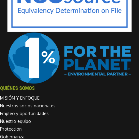
QUIÉNES SOMOS
MISIÓN Y ENFOQUE
Nuestros socios nacionales
Empleo y oportunidades
Nuestro equipo
Protección
Gobernanza