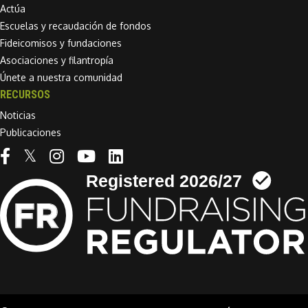
Actúa
Escuelas y recaudación de fondos
Fideicomisos y fundaciones
Asociaciones y filantropía
Únete a nuestra comunidad
RECURSOS
Noticias
Publicaciones
Linkedin link