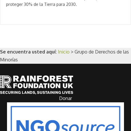
proteger 30% de la Tierra para 2030.
Se encuentra usted aquí:
Inicio
>
Grupo de Derechos de las
Minorías
Donar