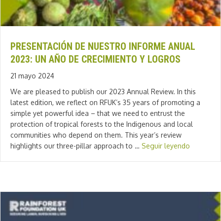
PRESENTACIÓN DE NUESTRO INFORME ANUAL
2023: UN AÑO DE CRECIMIENTO Y LOGROS
21 mayo 2024
We are pleased to publish our 2023 Annual Review. In this
latest edition, we reflect on RFUK’s 35 years of promoting a
simple yet powerful idea – that we need to entrust the
protection of tropical forests to the Indigenous and local
communities who depend on them. This year’s review
highlights our three-pillar approach to …
Seguir leyendo