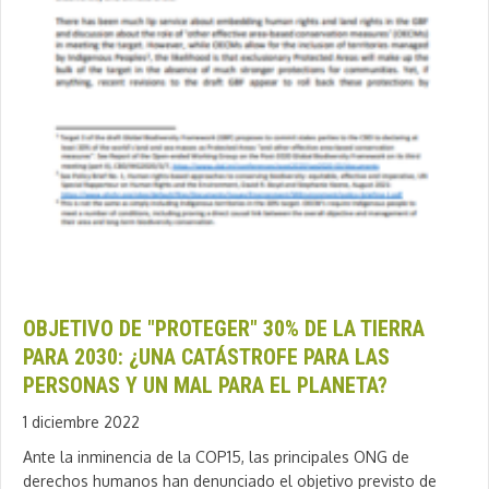
OBJETIVO DE "PROTEGER" 30% DE LA TIERRA
PARA 2030: ¿UNA CATÁSTROFE PARA LAS
PERSONAS Y UN MAL PARA EL PLANETA?
1 diciembre 2022
Ante la inminencia de la COP15, las principales ONG de
derechos humanos han denunciado el objetivo previsto de