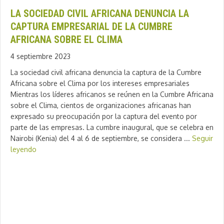
LA SOCIEDAD CIVIL AFRICANA DENUNCIA LA
CAPTURA EMPRESARIAL DE LA CUMBRE
AFRICANA SOBRE EL CLIMA
4 septiembre 2023
La sociedad civil africana denuncia la captura de la Cumbre
Africana sobre el Clima por los intereses empresariales
Mientras los líderes africanos se reúnen en la Cumbre Africana
sobre el Clima, cientos de organizaciones africanas han
expresado su preocupación por la captura del evento por
parte de las empresas. La cumbre inaugural, que se celebra en
Nairobi (Kenia) del 4 al 6 de septiembre, se considera ...
Seguir
leyendo