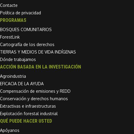
Contacte
Política de privacidad
PROGRAMAS
BOSQUES COMUNITARIOS
ForestLink
Cartografía de los derechos
TIERRAS Y MEDIOS DE VIDA INDÍGENAS
Dónde trabajamos
ACCIÓN BASADA EN LA INVESTIGACIÓN
Agroindustria
EFICACIA DE LA AYUDA
Compensación de emisiones y REDD
Conservación y derechos humanos
Extractivas e infraestructuras
Explotación forestal industrial
QUÉ PUEDE HACER USTED
Apóyanos