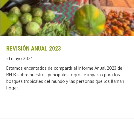
REVISIÓN ANUAL 2023
21 mayo 2024
Estamos encantados de compartir el Informe Anual 2023 de
RFUK sobre nuestros principales logros e impacto para los
bosques tropicales del mundo y las personas que los llaman
hogar.