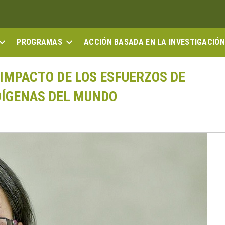
PROGRAMAS
ACCIÓN BASADA EN LA INVESTIGACIÓN
 IMPACTO DE LOS ESFUERZOS DE
DÍGENAS DEL MUNDO