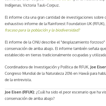
Indígenas, Victoria Tauli-Corpuz.
El informe cita una gran cantidad de investigaciones sobre 
exhaustivo informe de la Rainforest Foundation UK (RFUK),
fracaso para la población y la biodiversidad?
El informe de la ONU describe el "desplazamiento forzoso" 
conservación de arriba abajo. El informe también señala qu
establecido en tierras tradicionalmente ocupadas y utilizad
Coordinadora de Investigación y Política de RFUK,
Joe Eise
Congreso Mundial de la Naturaleza 2016 en Hawái para habla
de la entrevista.
Joe Eisen (RFUK):
¿Cuál ha sido el peor escenario que ha vi
conservación de arriba abajo?