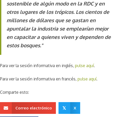
sostenible de algún modo en la RDC y en
otros lugares de los trópicos. Los cientos de
millones de dólares que se gastan en
apuntalar la industria se emplearían mejor
en capacitar a quienes viven y dependen de
estos bosques."
Para ver la sesión informativa en inglés,
pulse aquí
.
Para ver la sesión informativa en francés,
pulse aquí
.
Comparte esto:
Correo electrónico
X
𝕏