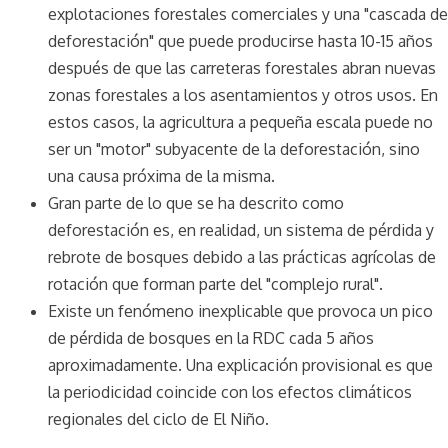
explotaciones forestales comerciales y una "cascada de
deforestación" que puede producirse hasta 10-15 años
después de que las carreteras forestales abran nuevas
zonas forestales a los asentamientos y otros usos. En
estos casos, la agricultura a pequeña escala puede no
ser un "motor" subyacente de la deforestación, sino
una causa próxima de la misma.
Gran parte de lo que se ha descrito como
deforestación es, en realidad, un sistema de pérdida y
rebrote de bosques debido a las prácticas agrícolas de
rotación que forman parte del "complejo rural".
Existe un fenómeno inexplicable que provoca un pico
de pérdida de bosques en la RDC cada 5 años
aproximadamente. Una explicación provisional es que
la periodicidad coincide con los efectos climáticos
regionales del ciclo de El Niño.