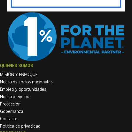
QUIÉNES SOMOS
MISIÓN Y ENFOQUE
Nuestros socios nacionales
Empleo y oportunidades
Nuestro equipo
Protección
Gobernanza
Contacte
Política de privacidad