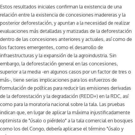
Estos resultados iniciales confirman la existencia de una
relación entre la existencia de concesiones madereras y la
posterior deforestación, y apuntan a la necesidad de realizar
evaluaciones más detalladas y matizadas de la deforestación
dentro de las concesiones anteriores y actuales, así como de
los factores emergentes, como el desarrollo de
infraestructuras y la expansión de la agroindustria. Sin
embargo, la deforestación general en las concesiones,
superior a la media -en algunos casos por un factor de tres o
más-, tiene serias implicaciones para los esfuerzos de
formulación de políticas para reducir las emisiones derivadas
de la deforestación y la degradación (REDD+) en la RDC, así
como para la moratoria nacional sobre la tala. Las pruebas
indican que, en lugar de aplicar la máxima injustificadamente
optimista de "úsalo o piérdelo" a la tala comercial en bosques
como los del Congo, debería aplicarse el término "úsalo y