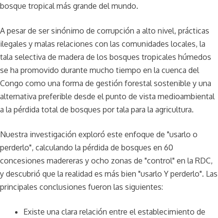
bosque tropical más grande del mundo.
A pesar de ser sinónimo de corrupción a alto nivel, prácticas
ilegales y malas relaciones con las comunidades locales, la
tala selectiva de madera de los bosques tropicales húmedos
se ha promovido durante mucho tiempo en la cuenca del
Congo como una forma de gestión forestal sostenible y una
alternativa preferible desde el punto de vista medioambiental
a la pérdida total de bosques por tala para la agricultura.
Nuestra investigación exploró este enfoque de "usarlo o
perderlo", calculando la pérdida de bosques en 60
concesiones madereras y ocho zonas de "control" en la RDC,
y descubrió que la realidad es más bien "usarlo Y perderlo". Las
principales conclusiones fueron las siguientes:
Existe una clara relación entre el establecimiento de