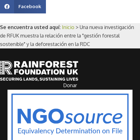
Facebook
Se encuentra usted aquí:
Inicio
>
Una nueva investigación
de RFUK muestra la relación entre la "gestión forestal
sostenible" y la deforestación en la RDC
Donar