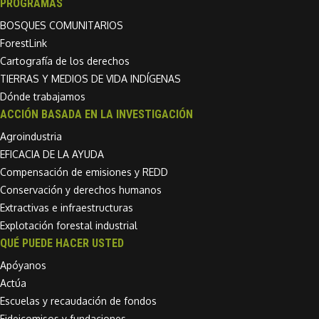
PROGRAMAS
BOSQUES COMUNITARIOS
ForestLink
Cartografía de los derechos
TIERRAS Y MEDIOS DE VIDA INDÍGENAS
Dónde trabajamos
ACCIÓN BASADA EN LA INVESTIGACIÓN
Agroindustria
EFICACIA DE LA AYUDA
Compensación de emisiones y REDD
Conservación y derechos humanos
Extractivas e infraestructuras
Explotación forestal industrial
QUÉ PUEDE HACER USTED
Apóyanos
Actúa
Escuelas y recaudación de fondos
Fideicomisos y fundaciones