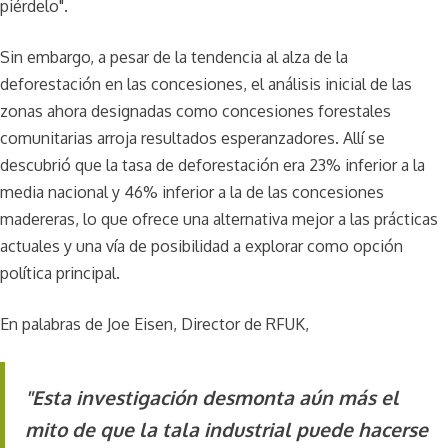
piérdelo".
Sin embargo, a pesar de la tendencia al alza de la
deforestación en las concesiones, el análisis inicial de las
zonas ahora designadas como concesiones forestales
comunitarias arroja resultados esperanzadores. Allí se
descubrió que la tasa de deforestación era 23% inferior a la
media nacional y 46% inferior a la de las concesiones
madereras, lo que ofrece una alternativa mejor a las prácticas
actuales y una vía de posibilidad a explorar como opción
política principal.
En palabras de Joe Eisen, Director de RFUK,
"Esta investigación desmonta aún más el
mito de que la tala industrial puede hacerse