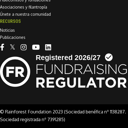
Asociaciones y filantropía
Únete a nuestra comunidad
RECURSOS
Noticias
Publicaciones
Linkedin link
© Rainforest Foundation 2023 (Sociedad benéfica nº 1138287.
Sociedad registrada nº 7391285)