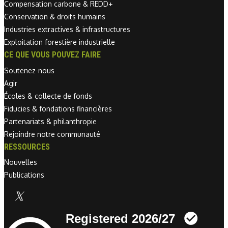
Compensation carbone & REDD+
Conservation & droits humains
Industries extractives & infrastructures
Exploitation forestière industrielle
CE QUE VOUS POUVEZ FAIRE
Soutenez-nous
Agir
Écoles & collecte de fonds
Fiducies & fondations financières
Partenariats & philanthropie
Rejoindre notre communauté
RESSOURCES
Nouvelles
Publications
Linkedin link