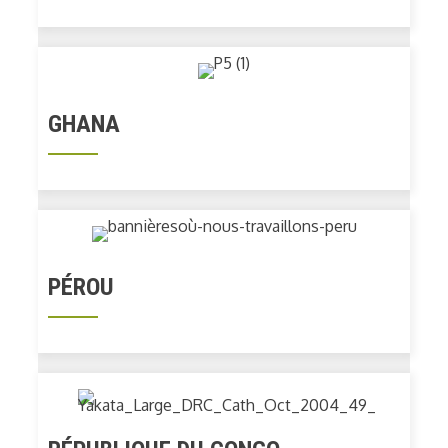
GHANA
PÉROU