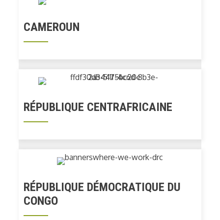
CAMEROUN
RÉPUBLIQUE CENTRAFRICAINE
RÉPUBLIQUE DÉMOCRATIQUE DU
CONGO