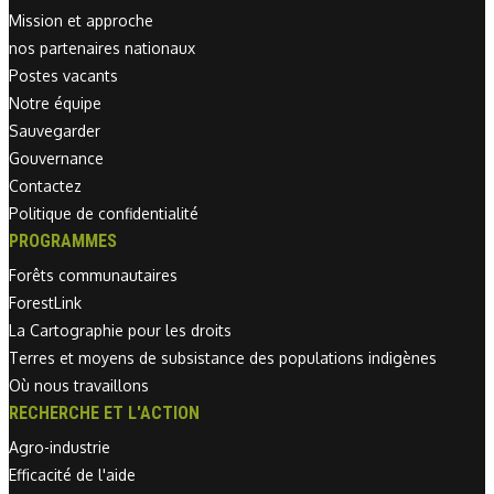
Mission et approche
nos partenaires nationaux
Postes vacants
Notre équipe
Sauvegarder
Gouvernance
Contactez
Politique de confidentialité
PROGRAMMES
Forêts communautaires
ForestLink
La Cartographie pour les droits
Terres et moyens de subsistance des populations indigènes
Où nous travaillons
RECHERCHE ET L'ACTION
Agro-industrie
Efficacité de l'aide