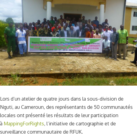
Lors d’un atelier de quatre jours dans la sous-division de
Nguti, au Cameroun, des représentants de 50 communautés
locales ont présenté les résultats de leur participation
à
MappingForRights
, l’initiative de cartographie et de
surveillance communautaire de RFUK.