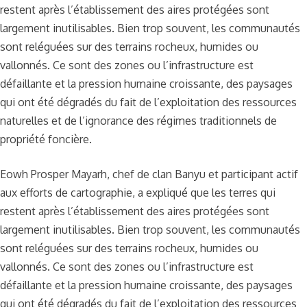
restent après l’établissement des aires protégées sont
largement inutilisables. Bien trop souvent, les communautés
sont reléguées sur des terrains rocheux, humides ou
vallonnés. Ce sont des zones ou l’infrastructure est
défaillante et la pression humaine croissante, des paysages
qui ont été dégradés du fait de l’exploitation des ressources
naturelles et de l’ignorance des régimes traditionnels de
propriété foncière.
Eowh Prosper Mayarh, chef de clan Banyu et participant actif
aux efforts de cartographie, a expliqué que les terres qui
restent après l’établissement des aires protégées sont
largement inutilisables. Bien trop souvent, les communautés
sont reléguées sur des terrains rocheux, humides ou
vallonnés. Ce sont des zones ou l’infrastructure est
défaillante et la pression humaine croissante, des paysages
qui ont été dégradés du fait de l’exploitation des ressources