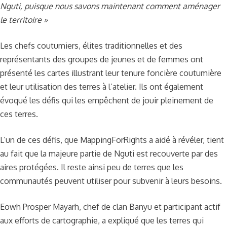
Nguti, puisque nous savons maintenant comment aménager
le territoire »
Les chefs coutumiers, élites traditionnelles et des
représentants des groupes de jeunes et de femmes ont
présenté les cartes illustrant leur tenure foncière coutumière
et leur utilisation des terres à l’atelier. Ils ont également
évoqué les défis qui les empêchent de jouir pleinement de
ces terres.
L’un de ces défis, que MappingForRights a aidé à révéler, tient
au fait que la majeure partie de Nguti est recouverte par des
aires protégées. Il reste ainsi peu de terres que les
communautés peuvent utiliser pour subvenir à leurs besoins.
Eowh Prosper Mayarh, chef de clan Banyu et participant actif
aux efforts de cartographie, a expliqué que les terres qui