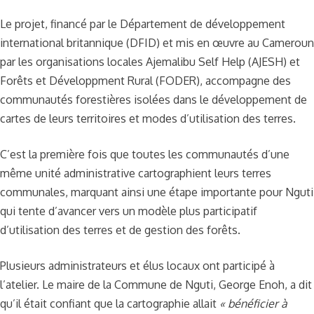
Le projet, financé par le Département de développement
international britannique (DFID) et mis en œuvre au Cameroun
par les organisations locales Ajemalibu Self Help (AJESH) et
Forêts et Développment Rural (FODER), accompagne des
communautés forestières isolées dans le développement de
cartes de leurs territoires et modes d’utilisation des terres.
C’est la première fois que toutes les communautés d’une
même unité administrative cartographient leurs terres
communales, marquant ainsi une étape importante pour Nguti
qui tente d’avancer vers un modèle plus participatif
d’utilisation des terres et de gestion des forêts.
Plusieurs administrateurs et élus locaux ont participé à
l’atelier. Le maire de la Commune de Nguti, George Enoh, a dit
qu’il était confiant que la cartographie allait
« bénéficier à