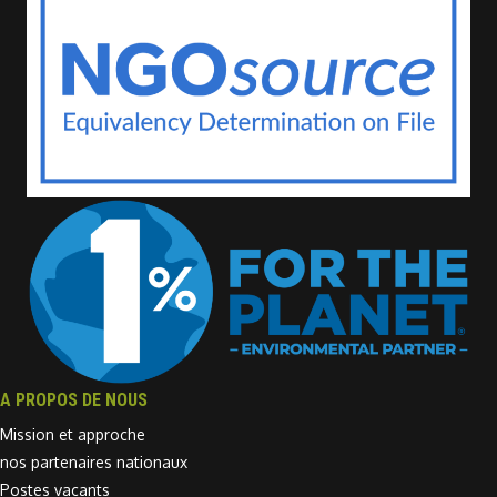
A PROPOS DE NOUS
Mission et approche
nos partenaires nationaux
Postes vacants