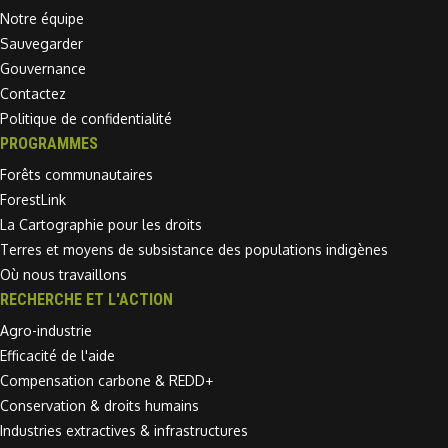
Notre équipe
Sauvegarder
Gouvernance
Contactez
Politique de confidentialité
PROGRAMMES
Forêts communautaires
ForestLink
La Cartographie pour les droits
Terres et moyens de subsistance des populations indigènes
Où nous travaillons
RECHERCHE ET L'ACTION
Agro-industrie
Efficacité de l'aide
Compensation carbone & REDD+
Conservation & droits humains
Industries extractives & infrastructures