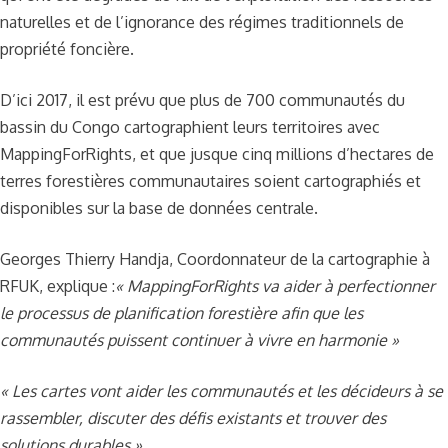
naturelles et de l’ignorance des régimes traditionnels de
propriété foncière.
D’ici 2017, il est prévu que plus de 700 communautés du
bassin du Congo cartographient leurs territoires avec
MappingForRights, et que jusque cinq millions d’hectares de
terres forestières communautaires soient cartographiés et
disponibles sur la base de données centrale.
Georges Thierry Handja, Coordonnateur de la cartographie à
RFUK, explique :
« MappingForRights va aider à perfectionner
le processus de planification forestière afin que les
communautés puissent continuer à vivre en harmonie »
« Les cartes vont aider les communautés et les décideurs à se
rassembler, discuter des défis existants et trouver des
solutions durables »