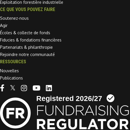
Exploitation forestière industrielle
CE QUE VOUS POUVEZ FAIRE
Soutenez-nous
Agir
Écoles & collecte de fonds
Fiducies & fondations financières
Partenariats & philanthropie
Rejoindre notre communauté
RESSOURCES
Nouvelles
Publications
Linkedin link