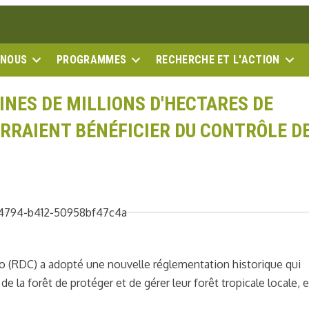
 NOUS
PROGRAMMES
RECHERCHE ET L'ACTION
INES DE MILLIONS D'HECTARES DE
URRAIENT BÉNÉFICIER DU CONTRÔLE D
 (RDC) a adopté une nouvelle réglementation historique qui
 la forêt de protéger et de gérer leur forêt tropicale locale, e