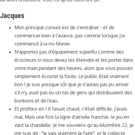
Jacques
Mon principal conseil est de s'entraîner - et de
commencer bien à l'avance, pas comme lorsque j'ai
commencé à la mi-février.
N'apportez pas d'équipement superflu comme des
écouteurs si vous devez les éteindre et les porter dans
votre main pendant des heures, alors que vous pouvez
simplement écouter la foule. Le public était vraiment
bon ! Je suis presque sûr que je n'aurais pas pu arriver
s'il n'y avait pas eu un tas de gens qui distribuaient des
bonbons et de l'eau.
Et profitez-en ! Il faisait chaud, c'était difficile, j'avais
mal. Mais une fois la ligne d'arrivée franchie, le jeu en
vaut la chandelle. Je me souviens qu'au kilomètre 22, je
me suis dit : "Je vais vraiment le faire",
et
Je collecte