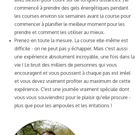
commencé à prendre des gels énergétiques pendant
les courses environ six semaines avant la course pour
commencer à planifier le meilleur moment pour les
prendre et comment les utiliser au mieux.
Prenez-en toute la mesure. La course elle-même est
difficile - on ne peut pas y échapper. Mais c'est aussi
une expérience absolument incroyable, une fois dans la
vie ! Le bruit des milliers de personnes qui vous
encouragent et vous poussent à chaque pas est irréel
et vous devez vraiment profiter au maximum de cette
expérience. C'est une journée vraiment spéciale dont
vous vous souviendrez pour le plaisir qu'elle procure -
plus que pour les ampoules et les irritations !