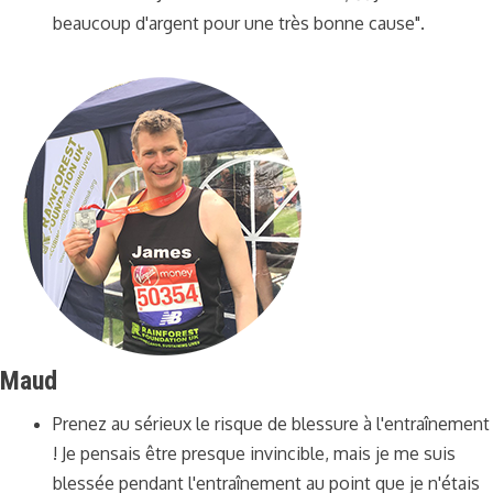
beaucoup d'argent pour une très bonne cause".
Maud
Prenez au sérieux le risque de blessure à l'entraînement
! Je pensais être presque invincible, mais je me suis
blessée pendant l'entraînement au point que je n'étais