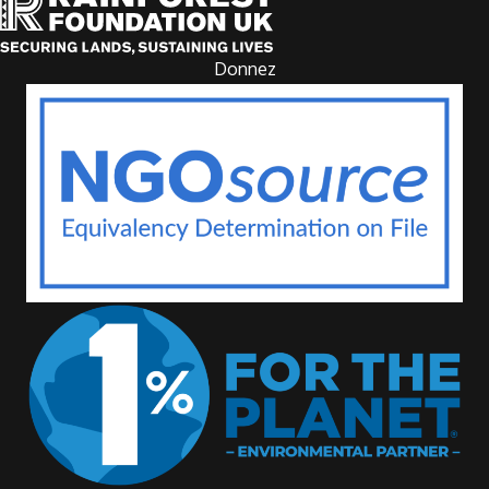
Donnez