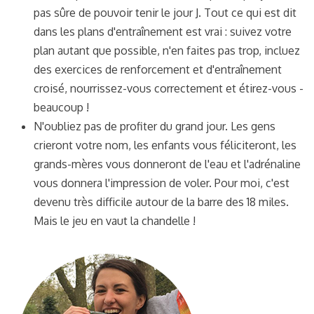
pas sûre de pouvoir tenir le jour J. Tout ce qui est dit
dans les plans d'entraînement est vrai : suivez votre
plan autant que possible, n'en faites pas trop, incluez
des exercices de renforcement et d'entraînement
croisé, nourrissez-vous correctement et étirez-vous -
beaucoup !
N'oubliez pas de profiter du grand jour. Les gens
crieront votre nom, les enfants vous féliciteront, les
grands-mères vous donneront de l'eau et l'adrénaline
vous donnera l'impression de voler. Pour moi, c'est
devenu très difficile autour de la barre des 18 miles.
Mais le jeu en vaut la chandelle !