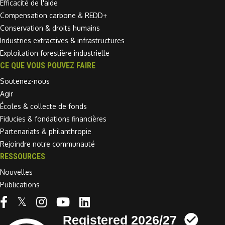
Efficacité de l'aide
Compensation carbone & REDD+
Conservation & droits humains
Industries extractives & infrastructures
Exploitation forestière industrielle
CE QUE VOUS POUVEZ FAIRE
Soutenez-nous
Agir
Écoles & collecte de fonds
Fiducies & fondations financières
Partenariats & philanthropie
Rejoindre notre communauté
RESSOURCES
Nouvelles
Publications
Linkedin link