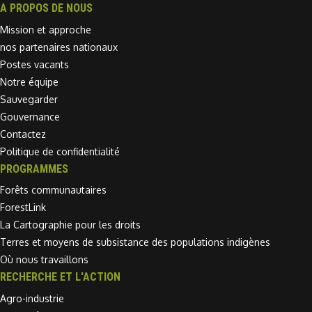
A PROPOS DE NOUS
Mission et approche
nos partenaires nationaux
Postes vacants
Notre équipe
Sauvegarder
Gouvernance
Contactez
Politique de confidentialité
PROGRAMMES
Forêts communautaires
ForestLink
La Cartographie pour les droits
Terres et moyens de subsistance des populations indigènes
Où nous travaillons
RECHERCHE ET L'ACTION
Agro-industrie