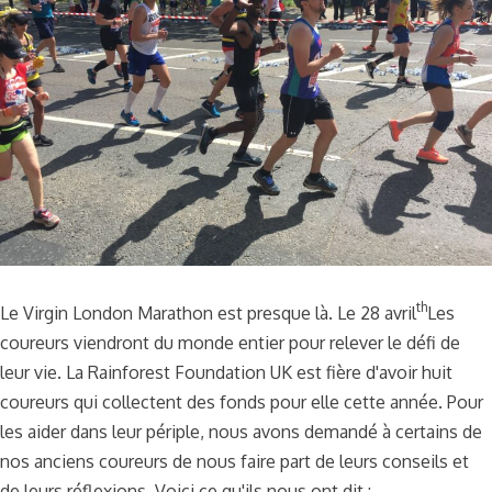
th
Le Virgin London Marathon est presque là. Le 28 avril
Les
coureurs viendront du monde entier pour relever le défi de
leur vie. La Rainforest Foundation UK est fière d'avoir huit
coureurs qui collectent des fonds pour elle cette année. Pour
les aider dans leur périple, nous avons demandé à certains de
nos anciens coureurs de nous faire part de leurs conseils et
de leurs réflexions. Voici ce qu'ils nous ont dit :