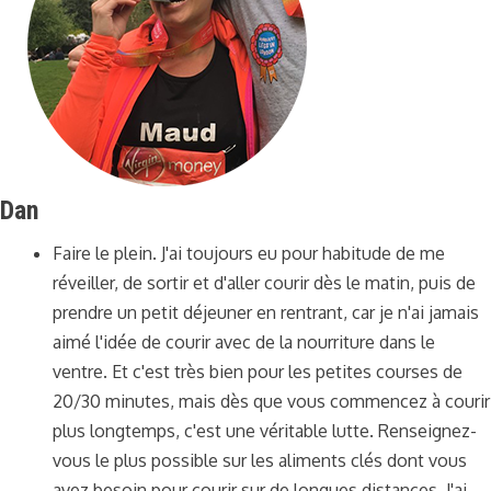
Dan
Faire le plein. J'ai toujours eu pour habitude de me
réveiller, de sortir et d'aller courir dès le matin, puis de
prendre un petit déjeuner en rentrant, car je n'ai jamais
aimé l'idée de courir avec de la nourriture dans le
ventre. Et c'est très bien pour les petites courses de
20/30 minutes, mais dès que vous commencez à courir
plus longtemps, c'est une véritable lutte. Renseignez-
vous le plus possible sur les aliments clés dont vous
avez besoin pour courir sur de longues distances. J'ai