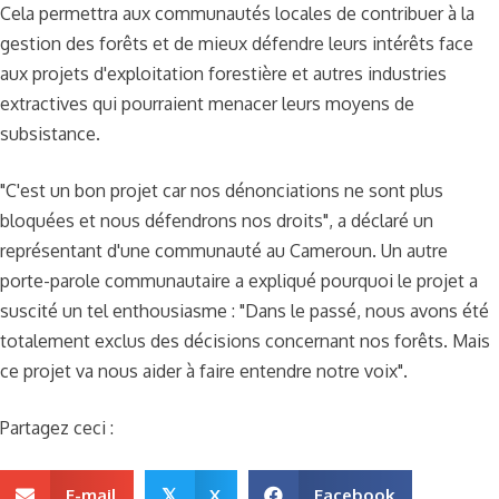
Cela permettra aux communautés locales de contribuer à la
gestion des forêts et de mieux défendre leurs intérêts face
aux projets d'exploitation forestière et autres industries
extractives qui pourraient menacer leurs moyens de
subsistance.
"C'est un bon projet car nos dénonciations ne sont plus
bloquées et nous défendrons nos droits", a déclaré un
représentant d'une communauté au Cameroun. Un autre
porte-parole communautaire a expliqué pourquoi le projet a
suscité un tel enthousiasme : "Dans le passé, nous avons été
totalement exclus des décisions concernant nos forêts. Mais
ce projet va nous aider à faire entendre notre voix".
Partagez ceci :
E-mail
X
Facebook
𝕏