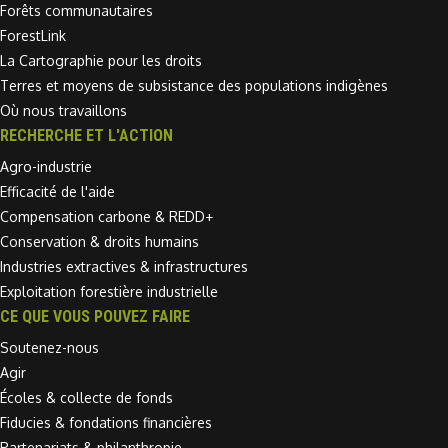
Forêts communautaires
ForestLink
La Cartographie pour les droits
Terres et moyens de subsistance des populations indigènes
Où nous travaillons
RECHERCHE ET L'ACTION
Agro-industrie
Efficacité de l'aide
Compensation carbone & REDD+
Conservation & droits humains
Industries extractives & infrastructures
Exploitation forestière industrielle
CE QUE VOUS POUVEZ FAIRE
Soutenez-nous
Agir
Écoles & collecte de fonds
Fiducies & fondations financières
Partenariats & philanthropie