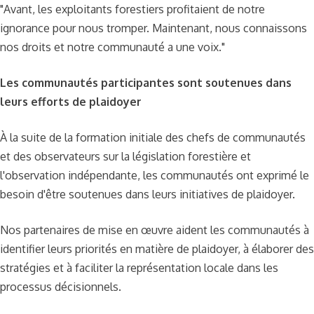
"Avant, les exploitants forestiers profitaient de notre
ignorance pour nous tromper. Maintenant, nous connaissons
nos droits et notre communauté a une voix."
Les communautés participantes sont soutenues dans
leurs efforts de plaidoyer
À la suite de la formation initiale des chefs de communautés
et des observateurs sur la législation forestière et
l'observation indépendante, les communautés ont exprimé le
besoin d'être soutenues dans leurs initiatives de plaidoyer.
Nos partenaires de mise en œuvre aident les communautés à
identifier leurs priorités en matière de plaidoyer, à élaborer des
stratégies et à faciliter la représentation locale dans les
processus décisionnels.