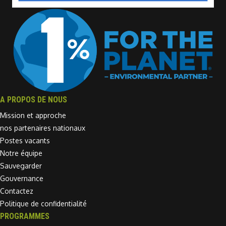
A PROPOS DE NOUS
Mission et approche
nos partenaires nationaux
Postes vacants
Notre équipe
Sauvegarder
Gouvernance
Contactez
Politique de confidentialité
PROGRAMMES