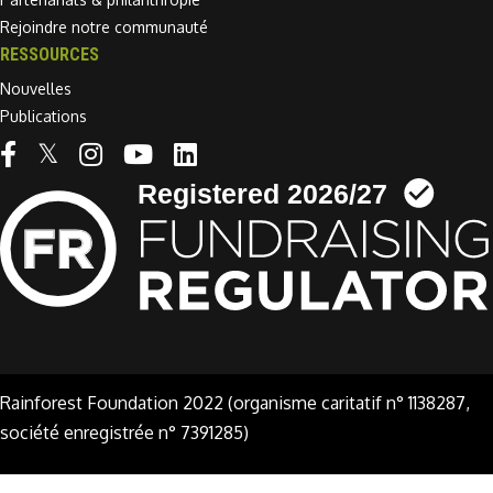
Rejoindre notre communauté
RESSOURCES
Nouvelles
Publications
Linkedin link
Rainforest Foundation 2022 (organisme caritatif n° 1138287,
société enregistrée n° 7391285)