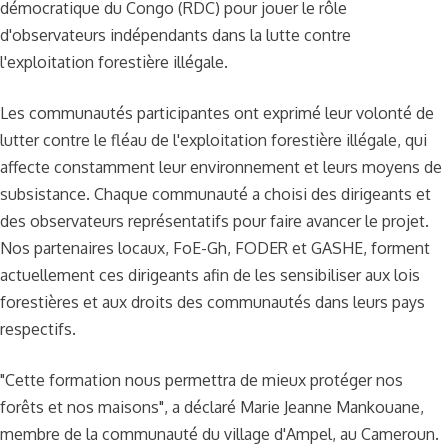
démocratique du Congo (RDC) pour jouer le rôle
d'observateurs indépendants dans la lutte contre
l'exploitation forestière illégale.
Les communautés participantes ont exprimé leur volonté de
lutter contre le fléau de l'exploitation forestière illégale, qui
affecte constamment leur environnement et leurs moyens de
subsistance. Chaque communauté a choisi des dirigeants et
des observateurs représentatifs pour faire avancer le projet.
Nos partenaires locaux, FoE-Gh, FODER et GASHE, forment
actuellement ces dirigeants afin de les sensibiliser aux lois
forestières et aux droits des communautés dans leurs pays
respectifs.
"Cette formation nous permettra de mieux protéger nos
forêts et nos maisons", a déclaré Marie Jeanne Mankouane,
membre de la communauté du village d'Ampel, au Cameroun.