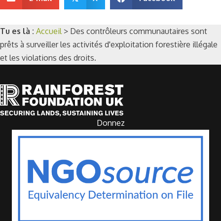
Tu es là :
Accueil
>
Des contrôleurs communautaires sont
prêts à surveiller les activités d'exploitation forestière illégale
et les violations des droits.
Donnez