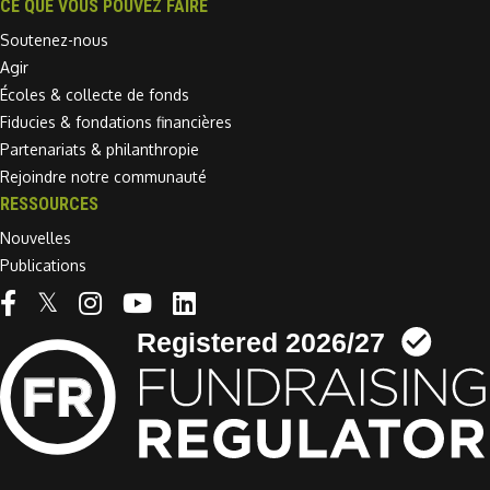
CE QUE VOUS POUVEZ FAIRE
Soutenez-nous
Agir
Écoles & collecte de fonds
Fiducies & fondations financières
Partenariats & philanthropie
Rejoindre notre communauté
RESSOURCES
Nouvelles
Publications
Linkedin link