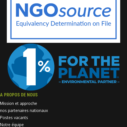
A PROPOS DE NOUS
Mission et approche
nos partenaires nationaux
Postes vacants
Notre équipe