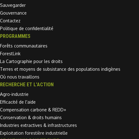
Sauvegarder
Gouvernance
Contactez
Politique de confidentialité
PROGRAMMES
Forêts communautaires
ForestLink
La Cartographie pour les droits
Terres et moyens de subsistance des populations indigènes
Où nous travaillons
RECHERCHE ET L'ACTION
Agro-industrie
Efficacité de l'aide
Compensation carbone & REDD+
Conservation & droits humains
Industries extractives & infrastructures
Exploitation forestière industrielle