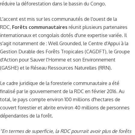
réduire la déforestation dans le bassin du Congo.
L'accent est mis sur les communautés de l'ouest de la
RDC,
Forêts communautaires
réunit plusieurs partenaires
internationaux et congolais dotés d'une expertise variée. Il
s'agit notamment de : Well Grounded, le Centre d'Appui à la
Gestion Durable des Forêts Tropicales (CAGDFT), le Groupe
d'Action pour Sauver l'Homme et son Environnement
(GASHE) et le Réseau Ressources Naturelles (RRN).
Le cadre juridique de la foresterie communautaire a été
finalisé par le gouvernement de la RDC en février 2016. Au
total, le pays compte environ 100 millions d'hectares de
couvert forestier et abrite environ 40 millions de personnes
dépendantes de la forêt.
"En termes de superficie, la RDC pourrait avoir plus de forêts