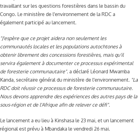
travaillant sur les questions forestières dans le bassin du
Congo. Le ministère de l'environnement de la RDC a
également participé au lancement.
"J'espère que ce projet aidera non seulement les
communautés locales et les populations autochtones à
obtenir librement des concessions forestières, mais qu'il
servira également à documenter ce processus expérimental
de foresterie communautaire".
a déclaré Léonard Mwamba
Kanda, secrétaire général du ministère de l'environnement.
"La
RDC doit réussir ce processus de foresterie communautaire.
Nous devons apprendre des expériences des autres pays de la
sous-région et de l'Afrique afin de relever ce défi".
Le lancement a eu lieu à Kinshasa le 23 mai, et un lancement
régional est prévu à Mbandaka le vendredi 26 mai.