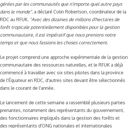
gérées par les communautés que n'importe quel autre pays
dans le monde".
a déclaré Colin Robertson, coordinateur de la
RDC au RFUK.
"Avec des dizaines de millions d'hectares de
forêt tropicale potentiellement disponibles pour la gestion
communautaire, il est impératif que nous prenions notre
temps et que nous fassions les choses correctement.
Le projet comprend une approche expérimentale de la gestion
communautaire des ressources naturelles, et le RFUK a déjà
commencé à travailler avec six sites pilotes dans la province
de l'Équateur en RDC, d'autres sites devant être sélectionnés
dans le courant de l'année.
Le lancement de cette semaine a rassemblé plusieurs parties
prenantes, notamment des représentants du gouvernement,
des fonctionnaires impliqués dans la gestion des forêts et
des représentants d'ONG nationales et internationales