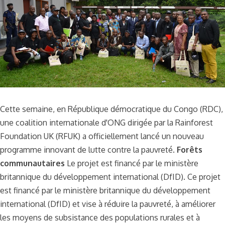
Cette semaine, en République démocratique du Congo (RDC),
une coalition internationale d'ONG dirigée par la Rainforest
Foundation UK (RFUK) a officiellement lancé un nouveau
programme innovant de lutte contre la pauvreté.
Forêts
communautaires
Le projet est financé par le ministère
britannique du développement international (DfID). Ce projet
est financé par le ministère britannique du développement
international (DfID) et vise à réduire la pauvreté, à améliorer
les moyens de subsistance des populations rurales et à