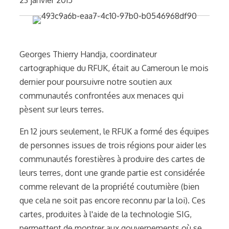
Georges Thierry Handja, coordinateur
cartographique du RFUK, était au Cameroun le mois
dernier pour poursuivre notre soutien aux
communautés confrontées aux menaces qui
pèsent sur leurs terres.
En 12 jours seulement, le RFUK a formé des équipes
de personnes issues de trois régions pour aider les
communautés forestières à produire des cartes de
leurs terres, dont une grande partie est considérée
comme relevant de la propriété coutumière (bien
que cela ne soit pas encore reconnu par la loi). Ces
cartes, produites à l'aide de la technologie SIG,
permettent de montrer aux gouvernements où se