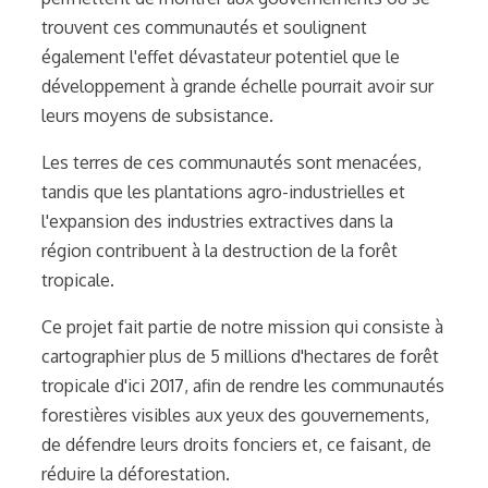
trouvent ces communautés et soulignent
également l'effet dévastateur potentiel que le
développement à grande échelle pourrait avoir sur
leurs moyens de subsistance.
Les terres de ces communautés sont menacées,
tandis que les plantations agro-industrielles et
l'expansion des industries extractives dans la
région contribuent à la destruction de la forêt
tropicale.
Ce projet fait partie de notre mission qui consiste à
cartographier plus de 5 millions d'hectares de forêt
tropicale d'ici 2017, afin de rendre les communautés
forestières visibles aux yeux des gouvernements,
de défendre leurs droits fonciers et, ce faisant, de
réduire la déforestation.