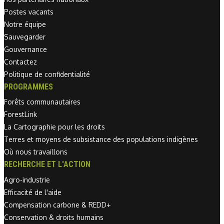
Postes vacants
Notre équipe
Sauvegarder
Gouvernance
Contactez
Politique de confidentialité
PROGRAMMES
Forêts communautaires
ForestLink
La Cartographie pour les droits
Terres et moyens de subsistance des populations indigènes
Où nous travaillons
RECHERCHE ET L'ACTION
Agro-industrie
Efficacité de l'aide
Compensation carbone & REDD+
Conservation & droits humains