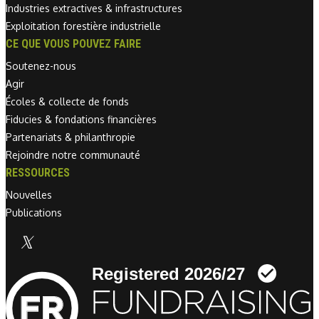
Industries extractives & infrastructures
Exploitation forestière industrielle
CE QUE VOUS POUVEZ FAIRE
Soutenez-nous
Agir
Écoles & collecte de fonds
Fiducies & fondations financières
Partenariats & philanthropie
Rejoindre notre communauté
RESSOURCES
Nouvelles
Publications
Linkedin link