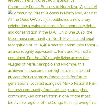
Community Forest Success in North Kivu, Against Al