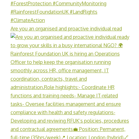
Are you an organised and proactive individual read