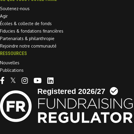
Soutenez-nous
Agir
Écoles & collecte de fonds
Fiducies & fondations financières
Partenariats & philanthropie
Rejoindre notre communauté
RESSOURCES
Nouvelles
Publications
Linkedin link