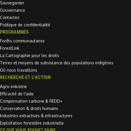
Sauvegarder
Gouvernance
Contactez
Politique de confidentialité
PROGRAMMES
Forêts communautaires
ForestLink
La Cartographie pour les droits
Terres et moyens de subsistance des populations indigènes
Où nous travaillons
RECHERCHE ET L'ACTION
Agro-industrie
Efficacité de l'aide
Compensation carbone & REDD+
Conservation & droits humains
Industries extractives & infrastructures
Exploitation forestière industrielle
CE QUE VOUS POUVEZ FAIRE