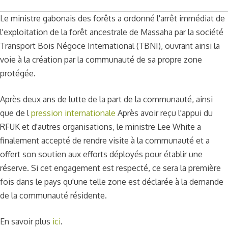
Le ministre gabonais des forêts a ordonné l'arrêt immédiat de
l'exploitation de la forêt ancestrale de Massaha par la société
Transport Bois Négoce International (TBNI), ouvrant ainsi la
voie à la création par la communauté de sa propre zone
protégée.
Après deux ans de lutte de la part de la communauté, ainsi
que de l
pression internationale
Après avoir reçu l'appui du
RFUK et d'autres organisations, le ministre Lee White a
finalement accepté de rendre visite à la communauté et a
offert son soutien aux efforts déployés pour établir une
réserve. Si cet engagement est respecté, ce sera la première
fois dans le pays qu'une telle zone est déclarée à la demande
de la communauté résidente.
En savoir plus
ici
.