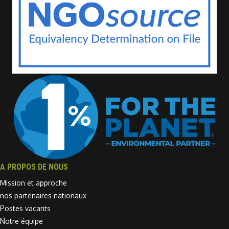
A PROPOS DE NOUS
Mission et approche
nos partenaires nationaux
Postes vacants
Notre équipe