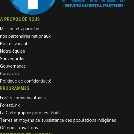
A PROPOS DE NOUS
Mission et approche
nos partenaires nationaux
Postes vacants
Notre équipe
Sauvegarder
Gouvernance
Contactez
Politique de confidentialité
PROGRAMMES
Forêts communautaires
ForestLink
La Cartographie pour les droits
Terres et moyens de subsistance des populations indigènes
Où nous travaillons