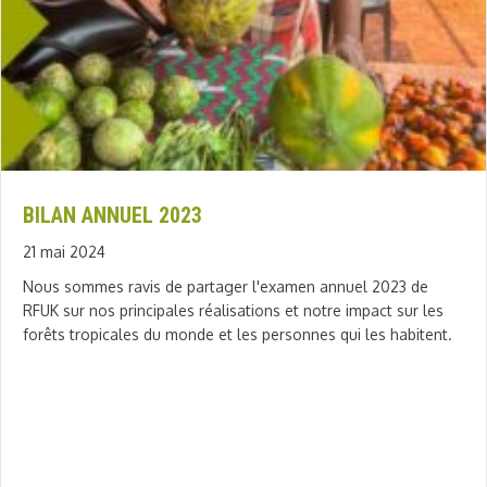
BILAN ANNUEL 2023
21 mai 2024
Nous sommes ravis de partager l'examen annuel 2023 de
RFUK sur nos principales réalisations et notre impact sur les
forêts tropicales du monde et les personnes qui les habitent.