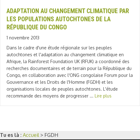
ADAPTATION AU CHANGEMENT CLIMATIQUE PAR
LES POPULATIONS AUTOCHTONES DE LA
RÉPUBLIQUE DU CONGO
1 novembre 2013
Dans le cadre d'une étude régionale sur les peuples
autochtones et l'adaptation au changement climatique en
Afrique, la Rainforest Foundation UK (RFUK) a coordonné des
recherches documentaires et de terrain pour la République du
Congo, en collaboration avec l'ONG congolaise Forum pour la
Gouvernance et les Droits de l'Homme (FGDH) et les
organisations locales de peuples autochtones. L'étude
recommande des moyens de progresser ...
Lire plus
Tu es là :
Accueil
>
FGDH