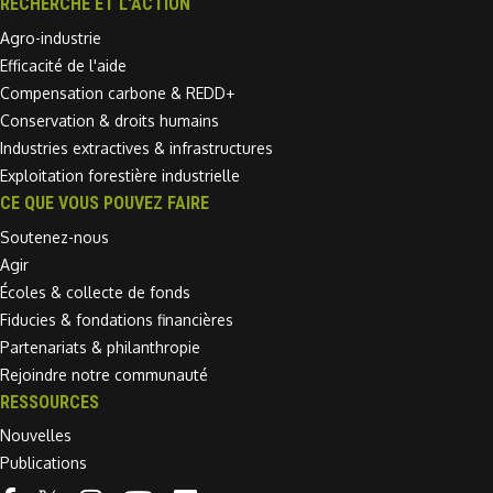
RECHERCHE ET L'ACTION
Agro-industrie
Efficacité de l'aide
Compensation carbone & REDD+
Conservation & droits humains
Industries extractives & infrastructures
Exploitation forestière industrielle
CE QUE VOUS POUVEZ FAIRE
Soutenez-nous
Agir
Écoles & collecte de fonds
Fiducies & fondations financières
Partenariats & philanthropie
Rejoindre notre communauté
RESSOURCES
Nouvelles
Publications