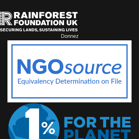
Donnez