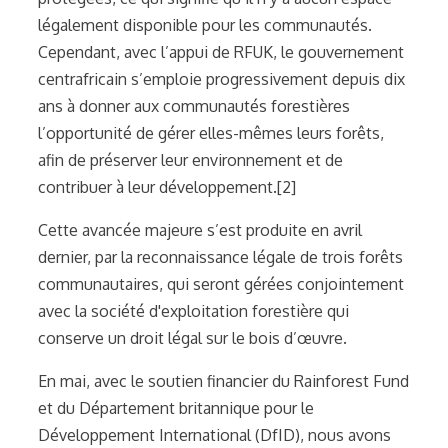
légalement disponible pour les communautés.
Cependant, avec l’appui de RFUK, le gouvernement
centrafricain s’emploie progressivement depuis dix
ans à donner aux communautés forestières
l’opportunité de gérer elles-mêmes leurs forêts,
afin de préserver leur environnement et de
contribuer à leur développement.[2]
Cette avancée majeure s’est produite en avril
dernier, par la reconnaissance légale de trois forêts
communautaires, qui seront gérées conjointement
avec la société d'exploitation forestière qui
conserve un droit légal sur le bois d’œuvre.
En mai, avec le soutien financier du Rainforest Fund
et du Département britannique pour le
Développement International (DfID), nous avons