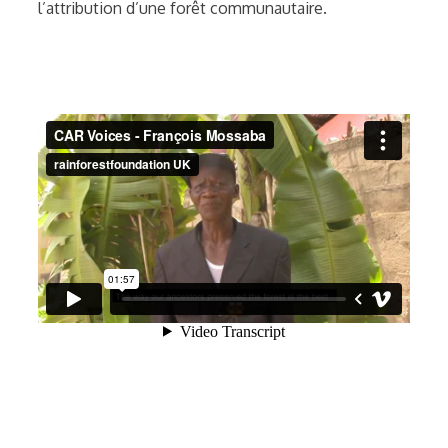
l’attribution d’une forêt communautaire.