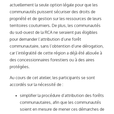
actuellement la seule option légale pour que les
communautés puissent sécuriser des droits de
propriété et de gestion sur les ressources de leurs
territoires coutumiers. De plus, les communautés
du sud-ouest de la RCA ne seraient pas éligibles
pour demander l’attribution d’une forêt
communautaire, sans l’obtention d’une dérogation,
car l’intégralité de cette région a déjà été allouée à
des concessionnaires forestiers ou à des aires
protégées.
Au cours de cet atelier, les participants se sont
accordés sur la nécessité de :
simplifier la procédure d’attribution des forêts
communautaires, afin que les communautés
soient en mesure de mener ces démarches de