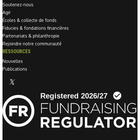
Soutenez-nous
Agir
Écoles & collecte de fonds
Fiducies & fondations financières
Partenariats & philanthropie
Rejoindre notre communauté
RESSOURCES
Nouvelles
Publications
Linkedin link