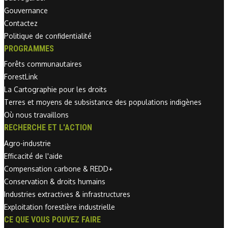
Gouvernance
Contactez
Politique de confidentialité
PROGRAMMES
Forêts communautaires
ForestLink
La Cartographie pour les droits
Terres et moyens de subsistance des populations indigènes
Où nous travaillons
RECHERCHE ET L'ACTION
Agro-industrie
Efficacité de l'aide
Compensation carbone & REDD+
Conservation & droits humains
Industries extractives & infrastructures
Exploitation forestière industrielle
CE QUE VOUS POUVEZ FAIRE