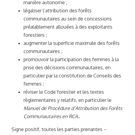
manière autonome ;
légaliser l’attribution des forêts
communautaires au sein de concessions
préalablement allouées à des exploitants
forestiers ;
augmenter la superficie maximale des forêts
communautaires ;
promouvoir la participation des femmes à la
prise des décisions communautaires, en
particulier par la constitution de Conseils des
femmes ;
réviser le Code forestier et les textes
règlementaires y relatifs, en particulier le
Manuel de Procédure d’Attribution des Forêts
Communautaires en RCA.
.
Signe positif, toutes les parties prenantes –