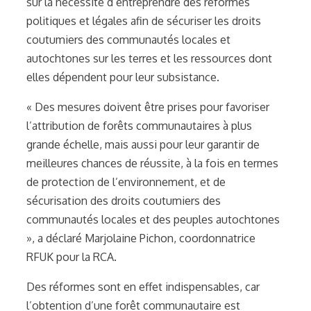
sur la nécessité d’entreprendre des réformes
politiques et légales afin de sécuriser les droits
coutumiers des communautés locales et
autochtones sur les terres et les ressources dont
elles dépendent pour leur subsistance.
« Des mesures doivent être prises pour favoriser
l’attribution de forêts communautaires à plus
grande échelle, mais aussi pour leur garantir de
meilleures chances de réussite, à la fois en termes
de protection de l’environnement, et de
sécurisation des droits coutumiers des
communautés locales et des peuples autochtones
», a déclaré Marjolaine Pichon, coordonnatrice
RFUK pour la RCA.
Des réformes sont en effet indispensables, car
l’obtention d’une forêt communautaire est