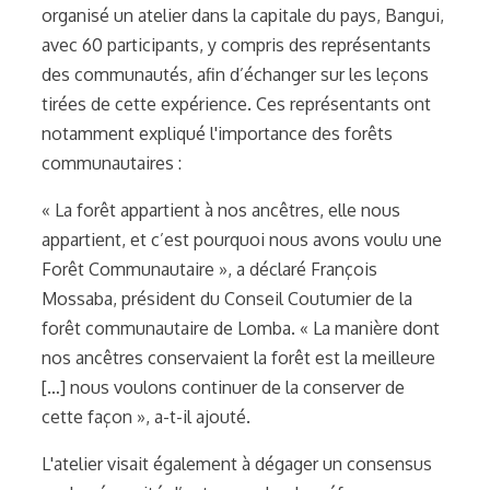
organisé un atelier dans la capitale du pays, Bangui,
avec 60 participants, y compris des représentants
des communautés, afin d’échanger sur les leçons
tirées de cette expérience. Ces représentants ont
notamment expliqué l'importance des forêts
communautaires :
« La forêt appartient à nos ancêtres, elle nous
appartient, et c’est pourquoi nous avons voulu une
Forêt Communautaire », a déclaré François
Mossaba, président du Conseil Coutumier de la
forêt communautaire de Lomba. « La manière dont
nos ancêtres conservaient la forêt est la meilleure
[…] nous voulons continuer de la conserver de
cette façon », a-t-il ajouté.
L'atelier visait également à dégager un consensus