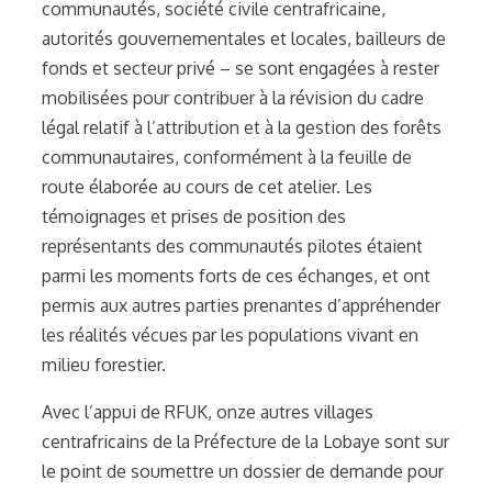
communautés, société civile centrafricaine,
autorités gouvernementales et locales, bailleurs de
fonds et secteur privé – se sont engagées à rester
mobilisées pour contribuer à la révision du cadre
légal relatif à l’attribution et à la gestion des forêts
communautaires, conformément à la feuille de
route élaborée au cours de cet atelier. Les
témoignages et prises de position des
représentants des communautés pilotes étaient
parmi les moments forts de ces échanges, et ont
permis aux autres parties prenantes d’appréhender
les réalités vécues par les populations vivant en
milieu forestier.
Avec l’appui de RFUK, onze autres villages
centrafricains de la Préfecture de la Lobaye sont sur
le point de soumettre un dossier de demande pour