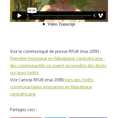
Voir le communiqué de presse RFUK (mai 2019) :
Première historique en République Centrafricaine :
des communautés se voient reconnaître des droits
sur leurs forêts
Voir l’article RFUK (mai 2018):
Vers des forêts
communautaires innovantes en République
centrafricaine
Partagez ceci :