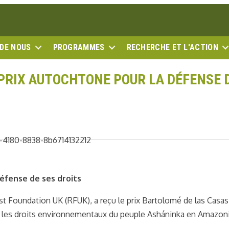
 DE NOUS
PROGRAMMES
RECHERCHE ET L'ACTION
PRIX AUTOCHTONE POUR LA DÉFENSE 
défense de ses droits
st Foundation UK (RFUK), a reçu le prix Bartolomé de las Casas
t les droits environnementaux du peuple Asháninka en Amazon