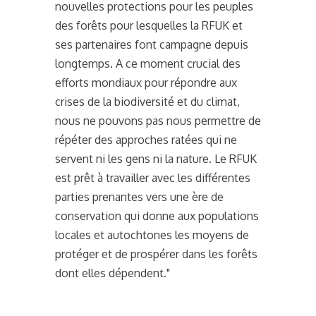
nouvelles protections pour les peuples
des forêts pour lesquelles la RFUK et
ses partenaires font campagne depuis
longtemps. A ce moment crucial des
efforts mondiaux pour répondre aux
crises de la biodiversité et du climat,
nous ne pouvons pas nous permettre de
répéter des approches ratées qui ne
servent ni les gens ni la nature. Le RFUK
est prêt à travailler avec les différentes
parties prenantes vers une ère de
conservation qui donne aux populations
locales et autochtones les moyens de
protéger et de prospérer dans les forêts
dont elles dépendent."