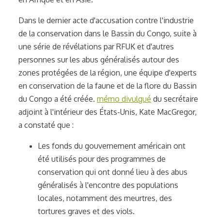
Dans le dernier acte d'accusation contre l'industrie
de la conservation dans le Bassin du Congo, suite à
une série de révélations par RFUK et d'autres
personnes sur les abus généralisés autour des
zones protégées de la région, une équipe d'experts
en conservation de la faune et de la flore du Bassin
du Congo a été créée.
mémo divulgué
du secrétaire
adjoint à l'intérieur des États-Unis, Kate MacGregor,
a constaté que :
Les fonds du gouvernement américain ont
été utilisés pour des programmes de
conservation qui ont donné lieu à des abus
généralisés à l'encontre des populations
locales, notamment des meurtres, des
tortures graves et des viols.