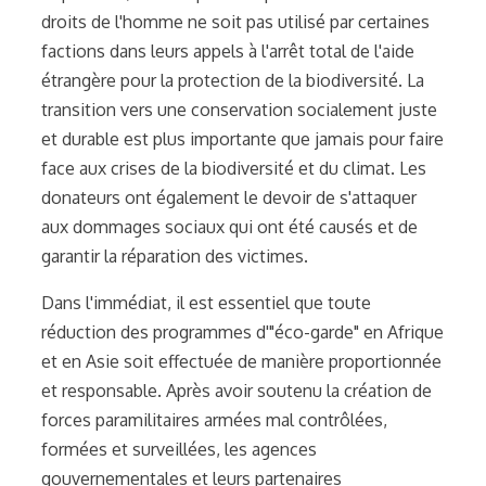
droits de l'homme ne soit pas utilisé par certaines
factions dans leurs appels à l'arrêt total de l'aide
étrangère pour la protection de la biodiversité. La
transition vers une conservation socialement juste
et durable est plus importante que jamais pour faire
face aux crises de la biodiversité et du climat. Les
donateurs ont également le devoir de s'attaquer
aux dommages sociaux qui ont été causés et de
garantir la réparation des victimes.
Dans l'immédiat, il est essentiel que toute
réduction des programmes d'"éco-garde" en Afrique
et en Asie soit effectuée de manière proportionnée
et responsable. Après avoir soutenu la création de
forces paramilitaires armées mal contrôlées,
formées et surveillées, les agences
gouvernementales et leurs partenaires