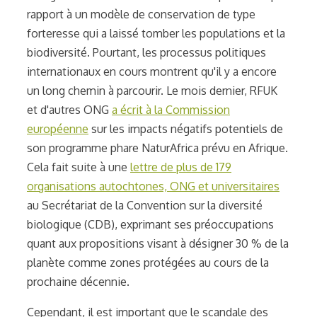
rapport à un modèle de conservation de type
forteresse qui a laissé tomber les populations et la
biodiversité. Pourtant, les processus politiques
internationaux en cours montrent qu'il y a encore
un long chemin à parcourir. Le mois dernier, RFUK
et d'autres ONG
a écrit à la Commission
européenne
sur les impacts négatifs potentiels de
son programme phare NaturAfrica prévu en Afrique.
Cela fait suite à une
lettre de plus de 179
organisations autochtones, ONG et universitaires
au Secrétariat de la Convention sur la diversité
biologique (CDB), exprimant ses préoccupations
quant aux propositions visant à désigner 30 % de la
planète comme zones protégées au cours de la
prochaine décennie.
Cependant, il est important que le scandale des