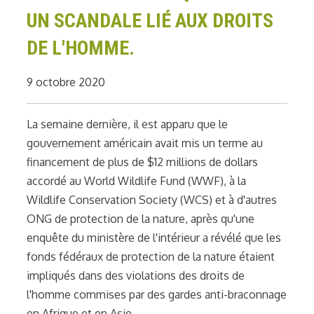
UN SCANDALE LIÉ AUX DROITS
DE L'HOMME.
9 octobre 2020
La semaine dernière, il est apparu que le
gouvernement américain avait mis un terme au
financement de plus de $12 millions de dollars
accordé au World Wildlife Fund (WWF), à la
Wildlife Conservation Society (WCS) et à d'autres
ONG de protection de la nature, après qu'une
enquête du ministère de l'intérieur a révélé que les
fonds fédéraux de protection de la nature étaient
impliqués dans des violations des droits de
l'homme commises par des gardes anti-braconnage
en Afrique et en Asie.