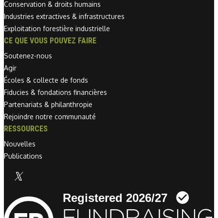
Conservation & droits humains
Industries extractives & infrastructures
Exploitation forestière industrielle
CE QUE VOUS POUVEZ FAIRE
Soutenez-nous
Agir
Écoles & collecte de fonds
Fiducies & fondations financières
Partenariats & philanthropie
Rejoindre notre communauté
RESSOURCES
Nouvelles
Publications
Linkedin link