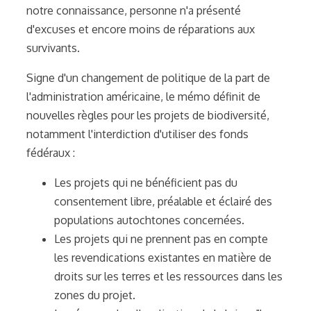
notre connaissance, personne n'a présenté
d'excuses et encore moins de réparations aux
survivants.
Signe d'un changement de politique de la part de
l'administration américaine, le mémo définit de
nouvelles règles pour les projets de biodiversité,
notamment l'interdiction d'utiliser des fonds
fédéraux :
Les projets qui ne bénéficient pas du
consentement libre, préalable et éclairé des
populations autochtones concernées.
Les projets qui ne prennent pas en compte
les revendications existantes en matière de
droits sur les terres et les ressources dans les
zones du projet.