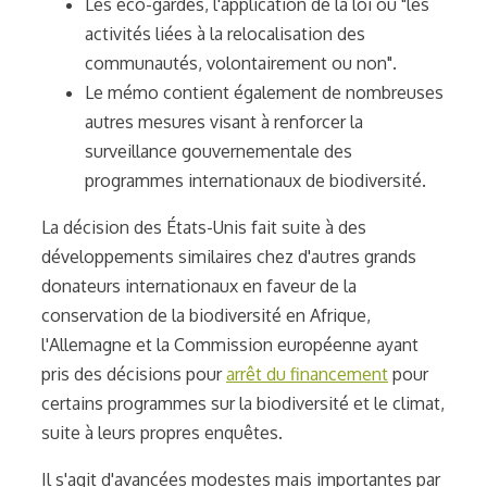
Les éco-gardes, l'application de la loi ou "les
activités liées à la relocalisation des
communautés, volontairement ou non".
Le mémo contient également de nombreuses
autres mesures visant à renforcer la
surveillance gouvernementale des
programmes internationaux de biodiversité.
La décision des États-Unis fait suite à des
développements similaires chez d'autres grands
donateurs internationaux en faveur de la
conservation de la biodiversité en Afrique,
l'Allemagne et la Commission européenne ayant
pris des décisions pour
arrêt du financement
pour
certains programmes sur la biodiversité et le climat,
suite à leurs propres enquêtes.
Il s'agit d'avancées modestes mais importantes par