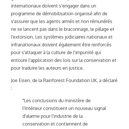
internationaux doivent s'engager dans un
programme de démobilisation organisé afin de
s'assurer que les agents armés et non rémunérés
ne se lancent pas dans le braconnage, le pillage et
l'extorsion. Les systèmes judiciaires nationaux et
infranationaux doivent également être renforcés
pour s'attaquer à la culture de l'impunité qui
entoure l'application des lois sur la conservation et
pour traduire les auteurs en justice.
Joe Eisen, de la Rainforest Foundation UK, a déclaré
:
"Les conclusions du ministère de
l'Intérieur constituent un nouveau signal
d'alarme pour l'industrie de la
conservation et contiennent de