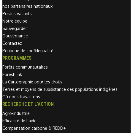
nos partenaires nationaux
Postes vacants
Notre équipe
Sauvegarder
Gouvernance
Contactez
Politique de confidentialité
PROGRAMMES
Forêts communautaires
ForestLink
La Cartographie pour les droits
Terres et moyens de subsistance des populations indigènes
Où nous travaillons
RECHERCHE ET L'ACTION
Agro-industrie
Efficacité de l'aide
Compensation carbone & REDD+