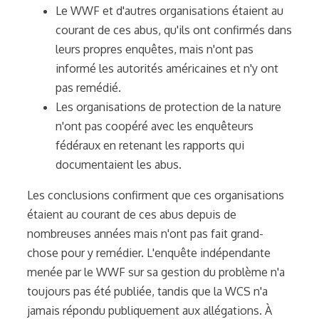
Le WWF et d'autres organisations étaient au
courant de ces abus, qu'ils ont confirmés dans
leurs propres enquêtes, mais n'ont pas
informé les autorités américaines et n'y ont
pas remédié.
Les organisations de protection de la nature
n'ont pas coopéré avec les enquêteurs
fédéraux en retenant les rapports qui
documentaient les abus.
Les conclusions confirment que ces organisations
étaient au courant de ces abus depuis de
nombreuses années mais n'ont pas fait grand-
chose pour y remédier. L'enquête indépendante
menée par le WWF sur sa gestion du problème n'a
toujours pas été publiée, tandis que la WCS n'a
jamais répondu publiquement aux allégations. À