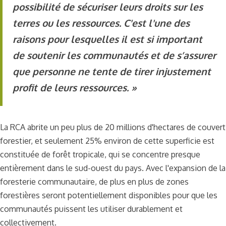
possibilité de sécuriser leurs droits sur les
terres ou les ressources. C'est l'une des
raisons pour lesquelles il est si important
de soutenir les communautés et de s’assurer
que personne ne tente de tirer injustement
profit de leurs ressources. »
La RCA abrite un peu plus de 20 millions d'hectares de couvert
forestier, et seulement 25% environ de cette superficie est
constituée de forêt tropicale, qui se concentre presque
entièrement dans le sud-ouest du pays. Avec l'expansion de la
foresterie communautaire, de plus en plus de zones
forestières seront potentiellement disponibles pour que les
communautés puissent les utiliser durablement et
collectivement.