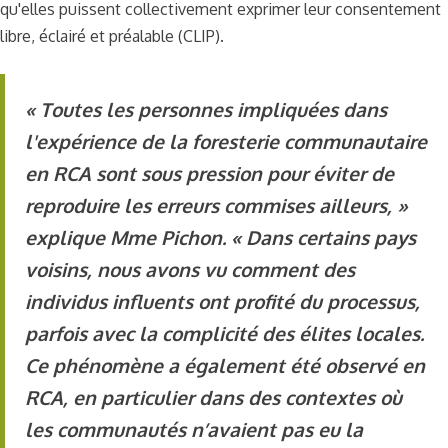
qu'elles puissent collectivement exprimer leur consentement
libre, éclairé et préalable (CLIP).
« Toutes les personnes impliquées dans
l'expérience de la foresterie communautaire
en RCA sont sous pression pour éviter de
reproduire les erreurs commises ailleurs, »
explique Mme Pichon. « Dans certains pays
voisins, nous avons vu comment des
individus influents ont profité du processus,
parfois avec la complicité des élites locales.
Ce phénomène a également été observé en
RCA, en particulier dans des contextes où
les communautés n’avaient pas eu la