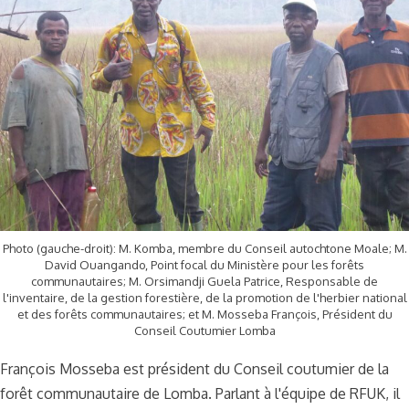
Photo (gauche-droit): M. Komba, membre du Conseil autochtone Moale; M.
David Ouangando, Point focal du Ministère pour les forêts
communautaires; M. Orsimandji Guela Patrice, Responsable de
l'inventaire, de la gestion forestière, de la promotion de l'herbier national
et des forêts communautaires; et M. Mosseba François, Président du
Conseil Coutumier Lomba
François Mosseba est président du Conseil coutumier de la
forêt communautaire de Lomba. Parlant à l'équipe de RFUK, il