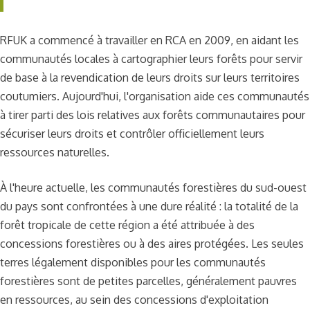
RFUK a commencé à travailler en RCA en 2009, en aidant les
communautés locales à cartographier leurs forêts pour servir
de base à la revendication de leurs droits sur leurs territoires
coutumiers. Aujourd'hui, l'organisation aide ces communautés
à tirer parti des lois relatives aux forêts communautaires pour
sécuriser leurs droits et contrôler officiellement leurs
ressources naturelles.
À l'heure actuelle, les communautés forestières du sud-ouest
du pays sont confrontées à une dure réalité : la totalité de la
forêt tropicale de cette région a été attribuée à des
concessions forestières ou à des aires protégées. Les seules
terres légalement disponibles pour les communautés
forestières sont de petites parcelles, généralement pauvres
en ressources, au sein des concessions d'exploitation