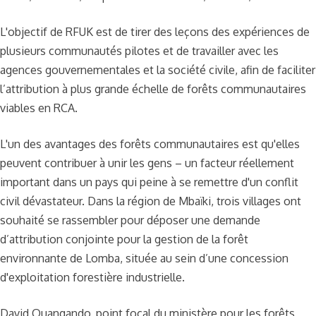
L'objectif de RFUK est de tirer des leçons des expériences de
plusieurs communautés pilotes et de travailler avec les
agences gouvernementales et la société civile, afin de faciliter
l’attribution à plus grande échelle de forêts communautaires
viables en RCA.
L'un des avantages des forêts communautaires est qu'elles
peuvent contribuer à unir les gens – un facteur réellement
important dans un pays qui peine à se remettre d'un conflit
civil dévastateur. Dans la région de Mbaïki, trois villages ont
souhaité se rassembler pour déposer une demande
d’attribution conjointe pour la gestion de la forêt
environnante de Lomba, située au sein d’une concession
d'exploitation forestière industrielle.
David Ouangando, point focal du ministère pour les forêts