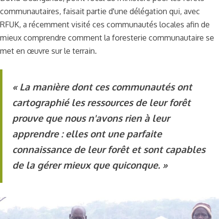
communautaires, faisait partie d'une délégation qui, avec
RFUK, a récemment visité ces communautés locales afin de
mieux comprendre comment la foresterie communautaire se
met en œuvre sur le terrain.
« La manière dont ces communautés ont
cartographié les ressources de leur forêt
prouve que nous n'avons rien à leur
apprendre : elles ont une parfaite
connaissance de leur forêt et sont capables
de la gérer mieux que quiconque. »