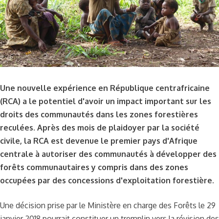
Une nouvelle expérience en République centrafricaine
(RCA) a le potentiel d'avoir un impact important sur les
droits des communautés dans les zones forestières
reculées. Après des mois de plaidoyer par la société
civile, la RCA est devenue le premier pays d'Afrique
centrale à autoriser des communautés à développer des
forêts communautaires y compris dans des zones
occupées par des concessions d'exploitation forestière.
Une décision prise par le Ministère en charge des Forêts le 29
janvier 2018 pourrait constituer un tremplin vers la révision des