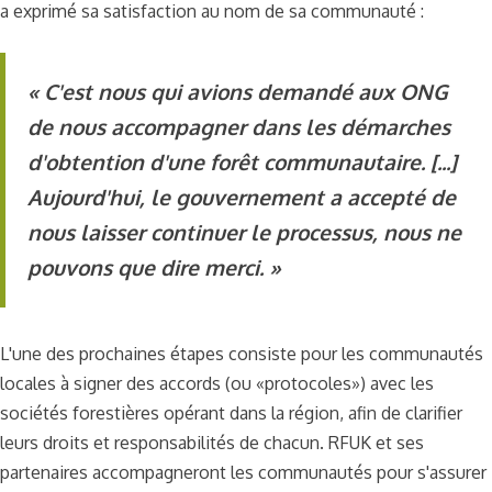
a exprimé sa satisfaction au nom de sa communauté :
« C'est nous qui avions demandé aux ONG
de nous accompagner dans les démarches
d'obtention d'une forêt communautaire. [...]
Aujourd'hui, le gouvernement a accepté de
nous laisser continuer le processus, nous ne
pouvons que dire merci. »
L'une des prochaines étapes consiste pour les communautés
locales à signer des accords (ou «protocoles») avec les
sociétés forestières opérant dans la région, afin de clarifier
leurs droits et responsabilités de chacun. RFUK et ses
partenaires accompagneront les communautés pour s'assurer