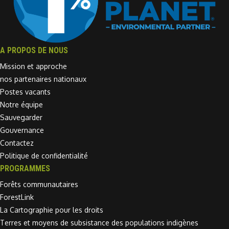
A PROPOS DE NOUS
Mission et approche
nos partenaires nationaux
Postes vacants
Notre équipe
Sauvegarder
Gouvernance
Contactez
Politique de confidentialité
PROGRAMMES
Forêts communautaires
ForestLink
La Cartographie pour les droits
Terres et moyens de subsistance des populations indigènes