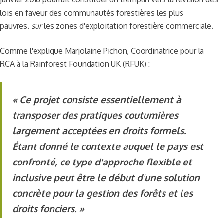
lois en faveur des communautés forestières les plus
pauvres.
sur
les zones d'exploitation forestière commerciale.
Comme l'explique Marjolaine Pichon, Coordinatrice pour la
RCA à la Rainforest Foundation UK (RFUK) :
« Ce projet consiste essentiellement à
transposer des pratiques coutumières
largement acceptées en droits formels.
Étant donné le contexte auquel le pays est
confronté, ce type d'approche flexible et
inclusive peut être le début d'une solution
concrète pour la gestion des forêts et les
droits fonciers. »