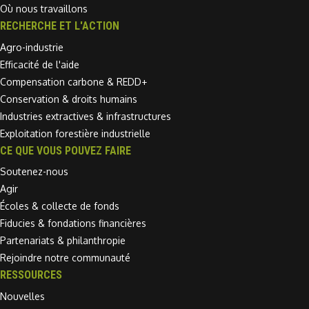
Où nous travaillons
RECHERCHE ET L'ACTION
Agro-industrie
Efficacité de l'aide
Compensation carbone & REDD+
Conservation & droits humains
Industries extractives & infrastructures
Exploitation forestière industrielle
CE QUE VOUS POUVEZ FAIRE
Soutenez-nous
Agir
Écoles & collecte de fonds
Fiducies & fondations financières
Partenariats & philanthropie
Rejoindre notre communauté
RESSOURCES
Nouvelles