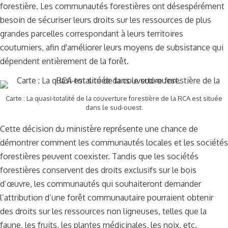
forestière. Les communautés forestières ont désespérément
besoin de sécuriser leurs droits sur les ressources de plus
grandes parcelles correspondant à leurs territoires
coutumiers, afin d'améliorer leurs moyens de subsistance qui
dépendent entièrement de la forêt.
Carte : La quasi-totalité de la couverture forestière de la RCA est située
dans le sud-ouest.
Cette décision du ministère représente une chance de
démontrer comment les communautés locales et les sociétés
forestières peuvent coexister. Tandis que les sociétés
forestières conservent des droits exclusifs sur le bois
d’œuvre, les communautés qui souhaiteront demander
l’attribution d’une forêt communautaire pourraient obtenir
des droits sur les ressources non ligneuses, telles que la
faune, les fruits, les plantes médicinales, les noix, etc.